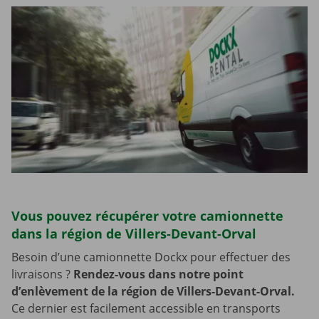
Vous pouvez récupérer votre camionnette
dans la région de Villers-Devant-Orval
Besoin d’une camionnette Dockx pour effectuer des
livraisons ?
Rendez-vous dans notre point
d’enlèvement de la région de Villers-Devant-Orval.
Ce dernier est facilement accessible en transports