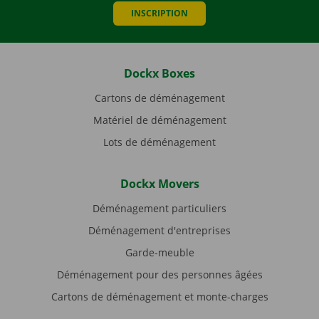
INSCRIPTION
Dockx Boxes
Cartons de déménagement
Matériel de déménagement
Lots de déménagement
Dockx Movers
Déménagement particuliers
Déménagement d'entreprises
Garde-meuble
Déménagement pour des personnes âgées
Cartons de déménagement et monte-charges