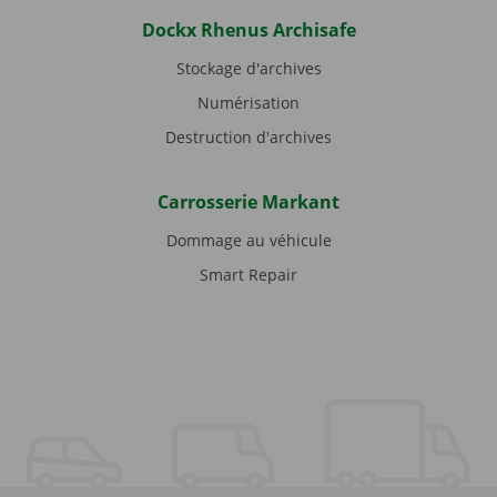
Dockx Rhenus Archisafe
Stockage d'archives
Numérisation
Destruction d'archives
Carrosserie Markant
Dommage au véhicule
Smart Repair