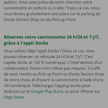
publics. Vous avez prévu de venir chercher votre
camionnette en voiture ou à vélo ? Dans ce cas, nous
vous ferons gratuitement une place sur le parking du
Dockx Service Shop ou du Pick-up Point.
Réservez votre camionnette 24 h/24 et 7 j/7,
grâce à l’appli Dockx
Vous utilisez déjà l’appli Dockx ? Dans ce cas, vous
pouvez réserver un véhicule 24 h/24 et 7 j/7. C’est
rapide, facile, et 100 % numérique ! L’intervention d’un
collaborateur Dockx n’est même pas requise : il suffit
de vous rendre au Pick-up Point ou Dockx Service Shop
de votre choix, et d’ouvrir la camionnette à l’aide d’une
clé numérique. Téléchargez l’appli gratuite pour
Android sur le
Google Play Store
, ou pour iPhone sur
l’
App Store
.