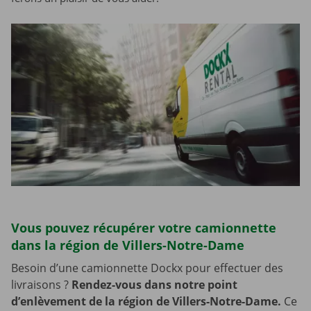
Vous pouvez récupérer votre camionnette
dans la région de Villers-Notre-Dame
Besoin d’une camionnette Dockx pour effectuer des
livraisons ?
Rendez-vous dans notre point
d’enlèvement de la région de Villers-Notre-Dame.
Ce