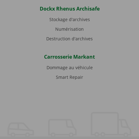
Dockx Rhenus Archisafe
Stockage d'archives
Numérisation
Destruction d'archives
Carrosserie Markant
Dommage au véhicule
Smart Repair