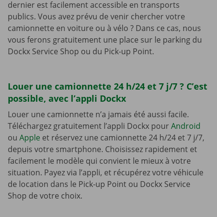
dernier est facilement accessible en transports
publics. Vous avez prévu de venir chercher votre
camionnette en voiture ou à vélo ? Dans ce cas, nous
vous ferons gratuitement une place sur le parking du
Dockx Service Shop ou du Pick-up Point.
Louer une camionnette 24 h/24 et 7 j/7 ? C’est
possible, avec l’appli Dockx
Louer une camionnette n’a jamais été aussi facile.
Téléchargez gratuitement l’appli Dockx pour
Android
ou
Apple
et réservez une camionnette 24 h/24 et 7 j/7,
depuis votre smartphone. Choisissez rapidement et
facilement le modèle qui convient le mieux à votre
situation. Payez via l’appli, et récupérez votre véhicule
de location dans le Pick-up Point ou Dockx Service
Shop de votre choix.