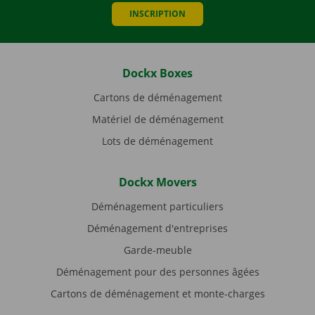
INSCRIPTION
Dockx Boxes
Cartons de déménagement
Matériel de déménagement
Lots de déménagement
Dockx Movers
Déménagement particuliers
Déménagement d'entreprises
Garde-meuble
Déménagement pour des personnes âgées
Cartons de déménagement et monte-charges