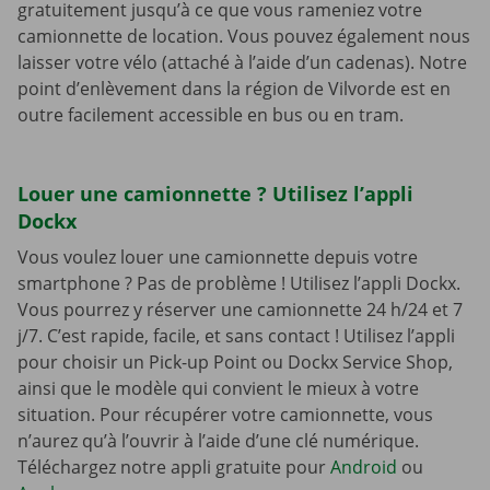
gratuitement jusqu’à ce que vous rameniez votre
camionnette de location. Vous pouvez également nous
laisser votre vélo (attaché à l’aide d’un cadenas). Notre
point d’enlèvement dans la région de Vilvorde est en
outre facilement accessible en bus ou en tram.
Louer une camionnette ? Utilisez l’appli
Dockx
Vous voulez louer une camionnette depuis votre
smartphone ? Pas de problème ! Utilisez l’appli Dockx.
Vous pourrez y réserver une camionnette 24 h/24 et 7
j/7. C’est rapide, facile, et sans contact ! Utilisez l’appli
pour choisir un Pick-up Point ou Dockx Service Shop,
ainsi que le modèle qui convient le mieux à votre
situation. Pour récupérer votre camionnette, vous
n’aurez qu’à l’ouvrir à l’aide d’une clé numérique.
Téléchargez notre appli gratuite pour
Android
ou