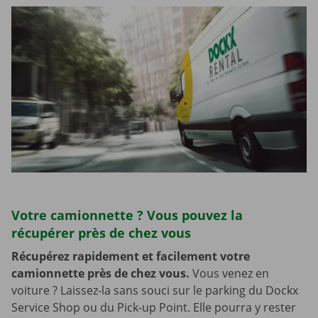
Votre camionnette ? Vous pouvez la
récupérer près de chez vous
Récupérez rapidement et facilement votre
camionnette près de chez vous.
Vous venez en
voiture ? Laissez-la sans souci sur le parking du Dockx
Service Shop ou du Pick-up Point. Elle pourra y rester