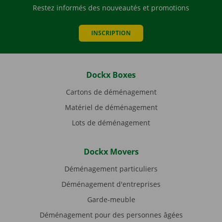
Restez informés des nouveautés et promotions
INSCRIPTION
Dockx Boxes
Cartons de déménagement
Matériel de déménagement
Lots de déménagement
Dockx Movers
Déménagement particuliers
Déménagement d'entreprises
Garde-meuble
Déménagement pour des personnes âgées