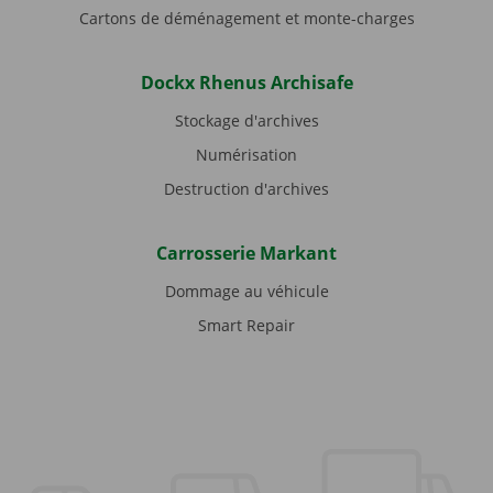
Cartons de déménagement et monte-charges
Dockx Rhenus Archisafe
Stockage d'archives
Numérisation
Destruction d'archives
Carrosserie Markant
Dommage au véhicule
Smart Repair