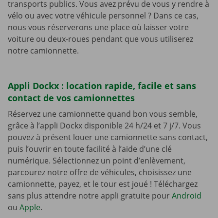
transports publics. Vous avez prévu de vous y rendre à
vélo ou avec votre véhicule personnel ? Dans ce cas,
nous vous réserverons une place où laisser votre
voiture ou deux-roues pendant que vous utiliserez
notre camionnette.
Appli Dockx : location rapide, facile et sans
contact de vos camionnettes
Réservez une camionnette quand bon vous semble,
grâce à l’appli Dockx disponible 24 h/24 et 7 j/7. Vous
pouvez à présent louer une camionnette sans contact,
puis l’ouvrir en toute facilité à l’aide d’une clé
numérique. Sélectionnez un point d’enlèvement,
parcourez notre offre de véhicules, choisissez une
camionnette, payez, et le tour est joué ! Téléchargez
sans plus attendre notre appli gratuite pour
Android
ou
Apple
.