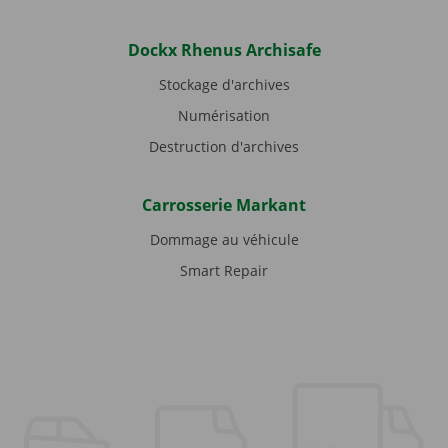
Dockx Rhenus Archisafe
Stockage d'archives
Numérisation
Destruction d'archives
Carrosserie Markant
Dommage au véhicule
Smart Repair