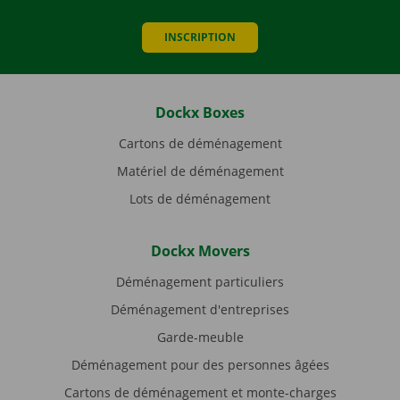
INSCRIPTION
Dockx Boxes
Cartons de déménagement
Matériel de déménagement
Lots de déménagement
Dockx Movers
Déménagement particuliers
Déménagement d'entreprises
Garde-meuble
Déménagement pour des personnes âgées
Cartons de déménagement et monte-charges