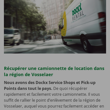
Récupérer une camionnette de location dans
la région de Vosselaer
Nous avons des Dockx Service Shops et Pick-up
Points dans tout le pays.
De quoi récupérer
rapidement et facilement votre camionnette. Il vous
suffit de rallier le point d’enlèvement de la région de
Vosselaer, auquel vous pourrez facilement accéder en