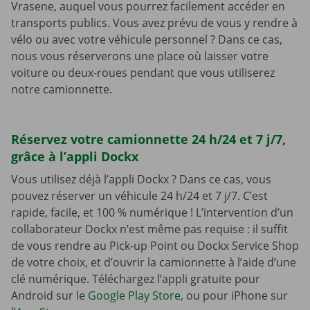
Vrasene, auquel vous pourrez facilement accéder en
transports publics. Vous avez prévu de vous y rendre à
vélo ou avec votre véhicule personnel ? Dans ce cas,
nous vous réserverons une place où laisser votre
voiture ou deux-roues pendant que vous utiliserez
notre camionnette.
Réservez votre camionnette 24 h/24 et 7 j/7,
grâce à l’appli Dockx
Vous utilisez déjà l’appli Dockx ? Dans ce cas, vous
pouvez réserver un véhicule 24 h/24 et 7 j/7. C’est
rapide, facile, et 100 % numérique ! L’intervention d’un
collaborateur Dockx n’est même pas requise : il suffit
de vous rendre au Pick-up Point ou Dockx Service Shop
de votre choix, et d’ouvrir la camionnette à l’aide d’une
clé numérique. Téléchargez l’appli gratuite pour
Android sur le
Google Play Store
, ou pour iPhone sur