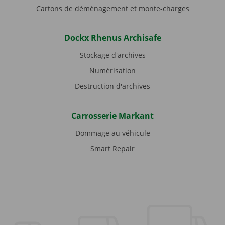
Cartons de déménagement et monte-charges
Dockx Rhenus Archisafe
Stockage d'archives
Numérisation
Destruction d'archives
Carrosserie Markant
Dommage au véhicule
Smart Repair