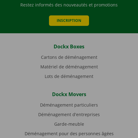
Restez informés des nouveautés et promotions
INSCRIPTION
Dockx Boxes
Cartons de déménagement
Matériel de déménagement
Lots de déménagement
Dockx Movers
Déménagement particuliers
Déménagement d'entreprises
Garde-meuble
Déménagement pour des personnes âgées