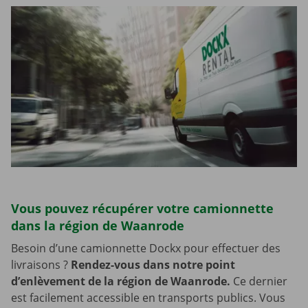
Vous pouvez récupérer votre camionnette
dans la région de Waanrode
Besoin d’une camionnette Dockx pour effectuer des
livraisons ?
Rendez-vous dans notre point
d’enlèvement de la région de Waanrode.
Ce dernier
est facilement accessible en transports publics. Vous