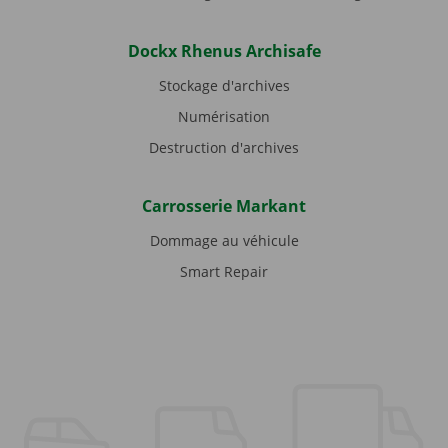
Dockx Rhenus Archisafe
Stockage d'archives
Numérisation
Destruction d'archives
Carrosserie Markant
Dommage au véhicule
Smart Repair