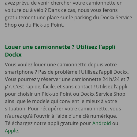
avez prévu de venir chercher votre camionnette en
voiture ou à vélo ? Dans ce cas, nous vous ferons
gratuitement une place sur le parking du Dockx Service
Shop ou du Pick-up Point.
Louer une camionnette ? Utilisez l’appli
Dockx
Vous voulez louer une camionnette depuis votre
smartphone ? Pas de problème ! Utilisez l’appli Dockx.
Vous pourrez y réserver une camionnette 24 h/24 et 7
j/7. C’est rapide, facile, et sans contact ! Utilisez l’appli
pour choisir un Pick-up Point ou Dockx Service Shop,
ainsi que le modèle qui convient le mieux à votre
situation. Pour récupérer votre camionnette, vous
n’aurez qu’à l’ouvrir à l’aide d’une clé numérique.
Téléchargez notre appli gratuite pour
Android
ou
Apple
.