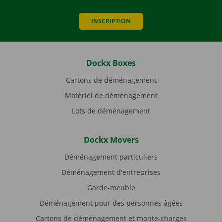
INSCRIPTION
Dockx Boxes
Cartons de déménagement
Matériel de déménagement
Lots de déménagement
Dockx Movers
Déménagement particuliers
Déménagement d'entreprises
Garde-meuble
Déménagement pour des personnes âgées
Cartons de déménagement et monte-charges