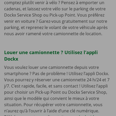
comptez plutôt venir à vélo ? Pensez à emporter un
cadenas, et laissez votre vélo sur le parking de votre
Dockx Service Shop ou Pick-up Point. Vous préférez
venir en voiture ? Garez-vous gratuitement sur notre
parking, et reprenez le volant de votre véhicule après
nous avoir ramené votre camionnette de location.
Louer une camionnette ? Utilisez l’appli
Dockx
Vous voulez louer une camionnette depuis votre
smartphone ? Pas de problème ! Utilisez l’appli Dockx.
Vous pourrez y réserver une camionnette 24 h/24 et 7
j/7. C’est rapide, facile, et sans contact ! Utilisez l’appli
pour choisir un Pick-up Point ou Dockx Service Shop,
ainsi que le modèle qui convient le mieux à votre
situation. Pour récupérer votre camionnette, vous
n’aurez qu’à l’ouvrir à l’aide d’une clé numérique.