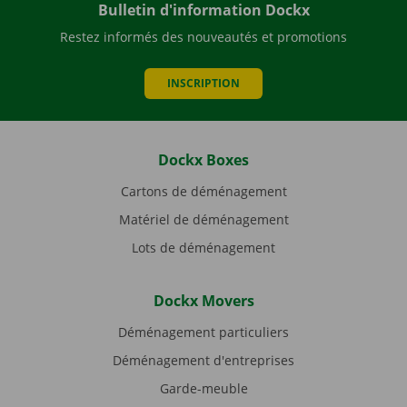
Bulletin d'information Dockx
Restez informés des nouveautés et promotions
INSCRIPTION
Dockx Boxes
Cartons de déménagement
Matériel de déménagement
Lots de déménagement
Dockx Movers
Déménagement particuliers
Déménagement d'entreprises
Garde-meuble