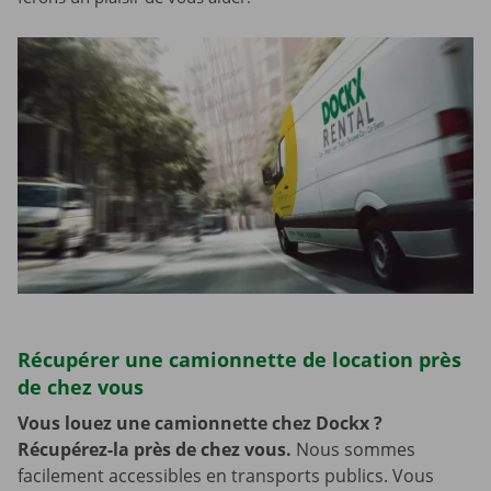
Récupérer une camionnette de location près
de chez vous
Vous louez une camionnette chez Dockx ?
Récupérez-la près de chez vous.
Nous sommes
facilement accessibles en transports publics. Vous