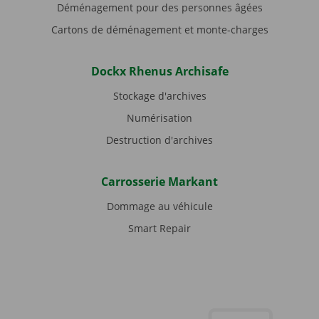
Déménagement pour des personnes âgées
Cartons de déménagement et monte-charges
Dockx Rhenus Archisafe
Stockage d'archives
Numérisation
Destruction d'archives
Carrosserie Markant
Dommage au véhicule
Smart Repair