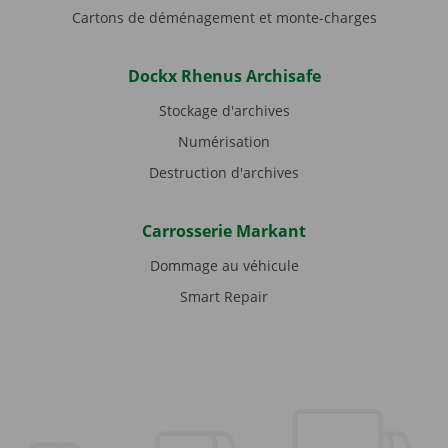
Cartons de déménagement et monte-charges
Dockx Rhenus Archisafe
Stockage d'archives
Numérisation
Destruction d'archives
Carrosserie Markant
Dommage au véhicule
Smart Repair