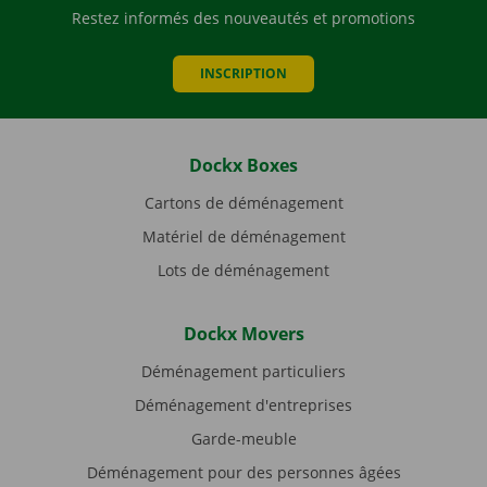
Restez informés des nouveautés et promotions
INSCRIPTION
Dockx Boxes
Cartons de déménagement
Matériel de déménagement
Lots de déménagement
Dockx Movers
Déménagement particuliers
Déménagement d'entreprises
Garde-meuble
Déménagement pour des personnes âgées