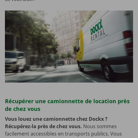
Récupérer une camionnette de location près
de chez vous
Vous louez une camionnette chez Dockx ?
Récupérez-la près de chez vous.
Nous sommes
facilement accessibles en transports publics. Vous