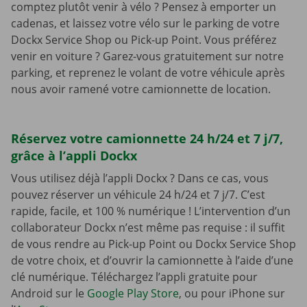
comptez plutôt venir à vélo ? Pensez à emporter un
cadenas, et laissez votre vélo sur le parking de votre
Dockx Service Shop ou Pick-up Point. Vous préférez
venir en voiture ? Garez-vous gratuitement sur notre
parking, et reprenez le volant de votre véhicule après
nous avoir ramené votre camionnette de location.
Réservez votre camionnette 24 h/24 et 7 j/7,
grâce à l’appli Dockx
Vous utilisez déjà l’appli Dockx ? Dans ce cas, vous
pouvez réserver un véhicule 24 h/24 et 7 j/7. C’est
rapide, facile, et 100 % numérique ! L’intervention d’un
collaborateur Dockx n’est même pas requise : il suffit
de vous rendre au Pick-up Point ou Dockx Service Shop
de votre choix, et d’ouvrir la camionnette à l’aide d’une
clé numérique. Téléchargez l’appli gratuite pour
Android sur le
Google Play Store
, ou pour iPhone sur