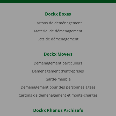
Dockx Boxes
Cartons de déménagement
Matériel de déménagement
Lots de déménagement
Dockx Movers
Déménagement particuliers
Déménagement d'entreprises
Garde-meuble
Déménagement pour des personnes âgées
Cartons de déménagement et monte-charges
Dockx Rhenus Archisafe