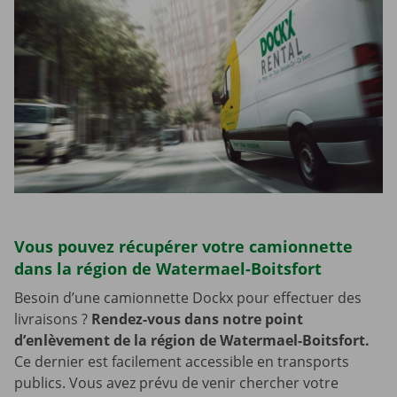
Vous pouvez récupérer votre camionnette
dans la région de Watermael-Boitsfort
Besoin d’une camionnette Dockx pour effectuer des
livraisons ?
Rendez-vous dans notre point
d’enlèvement de la région de Watermael-Boitsfort.
Ce dernier est facilement accessible en transports
publics. Vous avez prévu de venir chercher votre