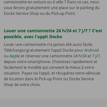
camionnette en voiture ou à vélo ? Dans ce cas, nous
vous ferons gratuitement une place sur le parking du
Dockx Service Shop ou du Pick-up Point.
Louer une camionnette 24 h/24 et 7 j/7 ? C’est
possible, avec l’appli Dockx
Louer une camionnette n’a jamais été aussi facile.
Téléchargez gratuitement l’appli Dockx pour
Android
ou
Apple
et réservez une camionnette 24 h/24 et 7 j/7,
depuis votre smartphone. Choisissez rapidement et
facilement le modèle qui convient le mieux à votre
situation. Payez via l’appli, et récupérez votre véhicule
de location dans le Pick-up Point ou Dockx Service
Shop de votre choix.