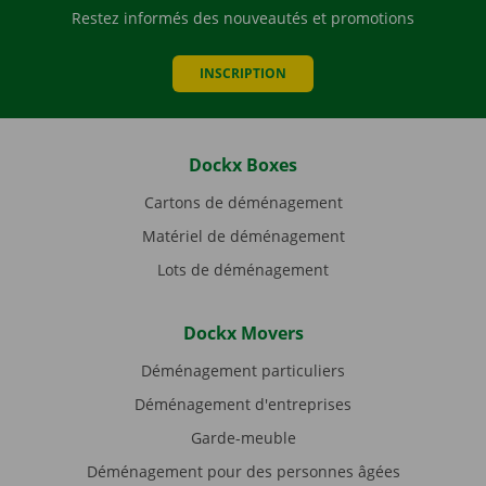
Restez informés des nouveautés et promotions
INSCRIPTION
Dockx Boxes
Cartons de déménagement
Matériel de déménagement
Lots de déménagement
Dockx Movers
Déménagement particuliers
Déménagement d'entreprises
Garde-meuble
Déménagement pour des personnes âgées