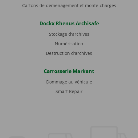
Cartons de déménagement et monte-charges
Dockx Rhenus Archisafe
Stockage d'archives
Numérisation
Destruction d'archives
Carrosserie Markant
Dommage au véhicule
Smart Repair