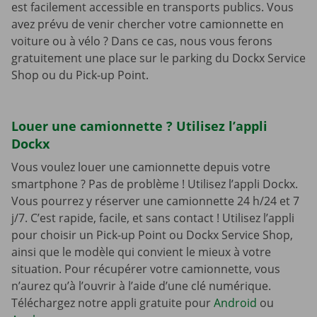
est facilement accessible en transports publics. Vous
avez prévu de venir chercher votre camionnette en
voiture ou à vélo ? Dans ce cas, nous vous ferons
gratuitement une place sur le parking du Dockx Service
Shop ou du Pick-up Point.
Louer une camionnette ? Utilisez l’appli
Dockx
Vous voulez louer une camionnette depuis votre
smartphone ? Pas de problème ! Utilisez l’appli Dockx.
Vous pourrez y réserver une camionnette 24 h/24 et 7
j/7. C’est rapide, facile, et sans contact ! Utilisez l’appli
pour choisir un Pick-up Point ou Dockx Service Shop,
ainsi que le modèle qui convient le mieux à votre
situation. Pour récupérer votre camionnette, vous
n’aurez qu’à l’ouvrir à l’aide d’une clé numérique.
Téléchargez notre appli gratuite pour
Android
ou