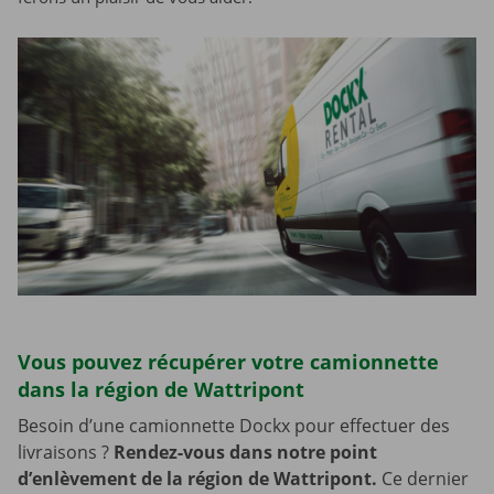
Vous pouvez récupérer votre camionnette
dans la région de Wattripont
Besoin d’une camionnette Dockx pour effectuer des
livraisons ?
Rendez-vous dans notre point
d’enlèvement de la région de Wattripont.
Ce dernier