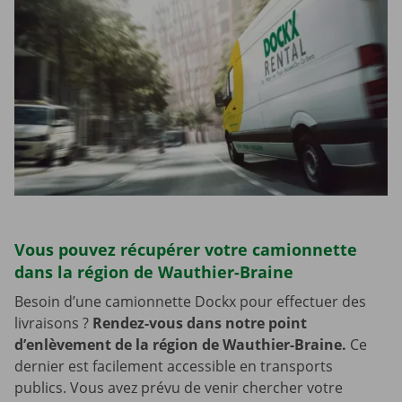
Vous pouvez récupérer votre camionnette
dans la région de Wauthier-Braine
Besoin d’une camionnette Dockx pour effectuer des
livraisons ?
Rendez-vous dans notre point
d’enlèvement de la région de Wauthier-Braine.
Ce
dernier est facilement accessible en transports
publics. Vous avez prévu de venir chercher votre