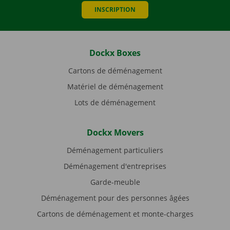
INSCRIPTION
Dockx Boxes
Cartons de déménagement
Matériel de déménagement
Lots de déménagement
Dockx Movers
Déménagement particuliers
Déménagement d'entreprises
Garde-meuble
Déménagement pour des personnes âgées
Cartons de déménagement et monte-charges