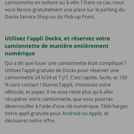
camionnette en voiture ou à vélo ? Dans ce cas, nous
vous ferons gratuitement une place sur le parking du
Dockx Service Shop ou du Pick-up Point.
Utilisez l’appli Dockx, et réservez votre
camionnette de manière entièrement
numérique
Qui a dit que louer une camionnette était compliqué ?
Utilisez l’appli gratuite de Dockx pour réserver une
camionnette 24 h/24 et 7 j/7. C’est rapide, facile, et 100
% sans contact ! Ouvrez l’appli, choisissez votre
véhicule, et payez. Il ne vous reste plus qu’à aller
récupérer votre camionnette, que vous pourrez
déverrouiller à l’aide d’une clé numérique. Téléchargez
notre appli gratuite pour
Android
ou
Apple
, et
découvrez notre offre.