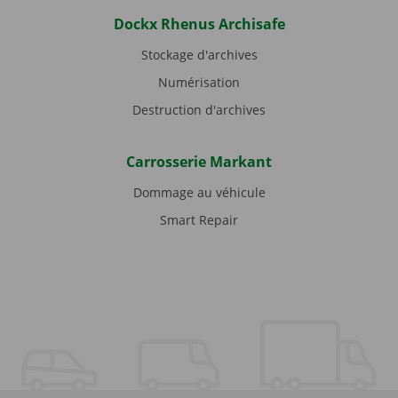
Dockx Rhenus Archisafe
Stockage d'archives
Numérisation
Destruction d'archives
Carrosserie Markant
Dommage au véhicule
Smart Repair