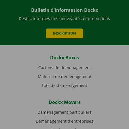
Bulletin d'information Dockx
Restez informés des nouveautés et promotions
INSCRIPTION
Dockx Boxes
Cartons de déménagement
Matériel de déménagement
Lots de déménagement
Dockx Movers
Déménagement particuliers
Déménagement d'entreprises