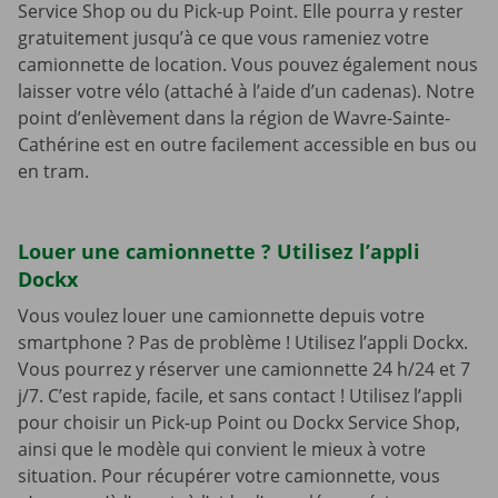
Service Shop ou du Pick-up Point. Elle pourra y rester
gratuitement jusqu’à ce que vous rameniez votre
camionnette de location. Vous pouvez également nous
laisser votre vélo (attaché à l’aide d’un cadenas). Notre
point d’enlèvement dans la région de Wavre-Sainte-
Cathérine est en outre facilement accessible en bus ou
en tram.
Louer une camionnette ? Utilisez l’appli
Dockx
Vous voulez louer une camionnette depuis votre
smartphone ? Pas de problème ! Utilisez l’appli Dockx.
Vous pourrez y réserver une camionnette 24 h/24 et 7
j/7. C’est rapide, facile, et sans contact ! Utilisez l’appli
pour choisir un Pick-up Point ou Dockx Service Shop,
ainsi que le modèle qui convient le mieux à votre
situation. Pour récupérer votre camionnette, vous