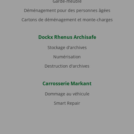
Garde-meuble
Déménagement pour des personnes âgées
Cartons de déménagement et monte-charges
Dockx Rhenus Archisafe
Stockage d'archives
Numérisation
Destruction d'archives
Carrosserie Markant
Dommage au véhicule
Smart Repair