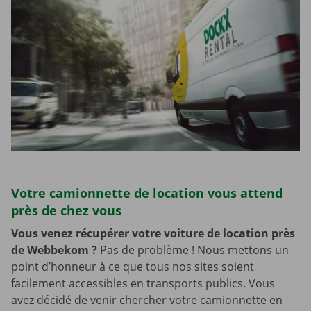
Votre camionnette de location vous attend
près de chez vous
Vous venez récupérer votre voiture de location près
de Webbekom
?
Pas de problème ! Nous mettons un
point d’honneur à ce que tous nos sites soient
facilement accessibles en transports publics. Vous
avez décidé de venir chercher votre camionnette en