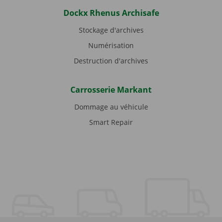
Dockx Rhenus Archisafe
Stockage d'archives
Numérisation
Destruction d'archives
Carrosserie Markant
Dommage au véhicule
Smart Repair