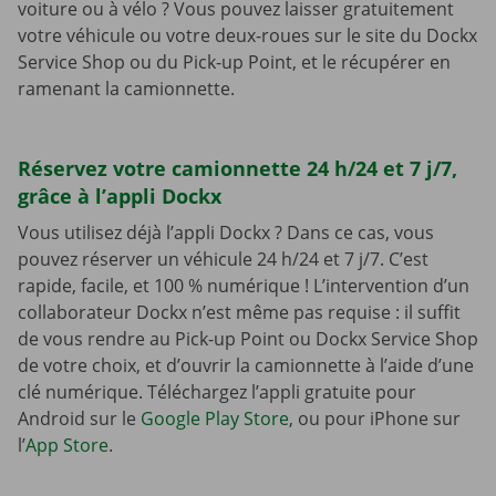
voiture ou à vélo ? Vous pouvez laisser gratuitement
votre véhicule ou votre deux-roues sur le site du Dockx
Service Shop ou du Pick-up Point, et le récupérer en
ramenant la camionnette.
Réservez votre camionnette 24 h/24 et 7 j/7,
grâce à l’appli Dockx
Vous utilisez déjà l’appli Dockx ? Dans ce cas, vous
pouvez réserver un véhicule 24 h/24 et 7 j/7. C’est
rapide, facile, et 100 % numérique ! L’intervention d’un
collaborateur Dockx n’est même pas requise : il suffit
de vous rendre au Pick-up Point ou Dockx Service Shop
de votre choix, et d’ouvrir la camionnette à l’aide d’une
clé numérique. Téléchargez l’appli gratuite pour
Android sur le
Google Play Store
, ou pour iPhone sur
l’
App Store
.