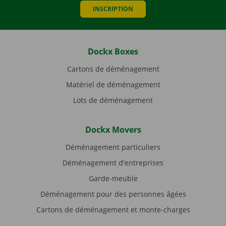
INSCRIPTION
Dockx Boxes
Cartons de déménagement
Matériel de déménagement
Lots de déménagement
Dockx Movers
Déménagement particuliers
Déménagement d'entreprises
Garde-meuble
Déménagement pour des personnes âgées
Cartons de déménagement et monte-charges