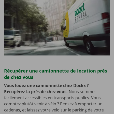
Récupérer une camionnette de location près
de chez vous
Vous louez une camionnette chez Dockx ?
Récupérez-la près de chez vous.
Nous sommes
facilement accessibles en transports publics. Vous
comptez plutôt venir à vélo ? Pensez à emporter un
cadenas, et laissez votre vélo sur le parking de votre