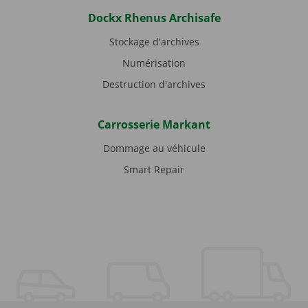
Dockx Rhenus Archisafe
Stockage d'archives
Numérisation
Destruction d'archives
Carrosserie Markant
Dommage au véhicule
Smart Repair