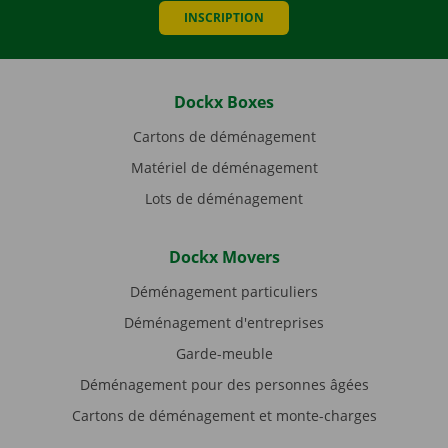
INSCRIPTION
Dockx Boxes
Cartons de déménagement
Matériel de déménagement
Lots de déménagement
Dockx Movers
Déménagement particuliers
Déménagement d'entreprises
Garde-meuble
Déménagement pour des personnes âgées
Cartons de déménagement et monte-charges