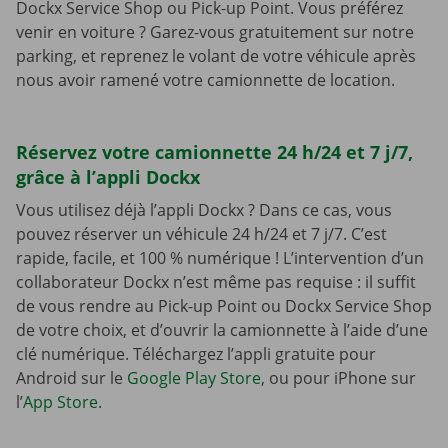
Dockx Service Shop ou Pick-up Point. Vous préférez
venir en voiture ? Garez-vous gratuitement sur notre
parking, et reprenez le volant de votre véhicule après
nous avoir ramené votre camionnette de location.
Réservez votre camionnette 24 h/24 et 7 j/7,
grâce à l’appli Dockx
Vous utilisez déjà l’appli Dockx ? Dans ce cas, vous
pouvez réserver un véhicule 24 h/24 et 7 j/7. C’est
rapide, facile, et 100 % numérique ! L’intervention d’un
collaborateur Dockx n’est même pas requise : il suffit
de vous rendre au Pick-up Point ou Dockx Service Shop
de votre choix, et d’ouvrir la camionnette à l’aide d’une
clé numérique. Téléchargez l’appli gratuite pour
Android sur le
Google Play Store
, ou pour iPhone sur
l’
App Store
.