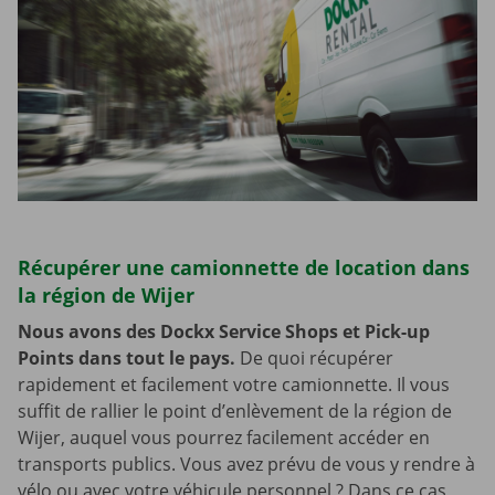
Récupérer une camionnette de location dans
la région de Wijer
Nous avons des Dockx Service Shops et Pick-up
Points dans tout le pays.
De quoi récupérer
rapidement et facilement votre camionnette. Il vous
suffit de rallier le point d’enlèvement de la région de
Wijer, auquel vous pourrez facilement accéder en
transports publics. Vous avez prévu de vous y rendre à
vélo ou avec votre véhicule personnel ? Dans ce cas,