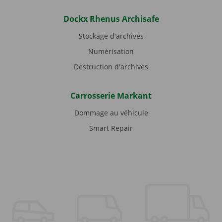
Dockx Rhenus Archisafe
Stockage d'archives
Numérisation
Destruction d'archives
Carrosserie Markant
Dommage au véhicule
Smart Repair