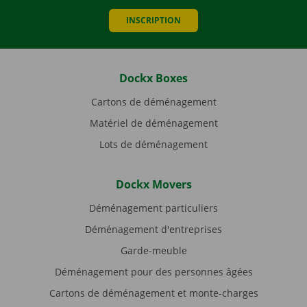
INSCRIPTION
Dockx Boxes
Cartons de déménagement
Matériel de déménagement
Lots de déménagement
Dockx Movers
Déménagement particuliers
Déménagement d'entreprises
Garde-meuble
Déménagement pour des personnes âgées
Cartons de déménagement et monte-charges