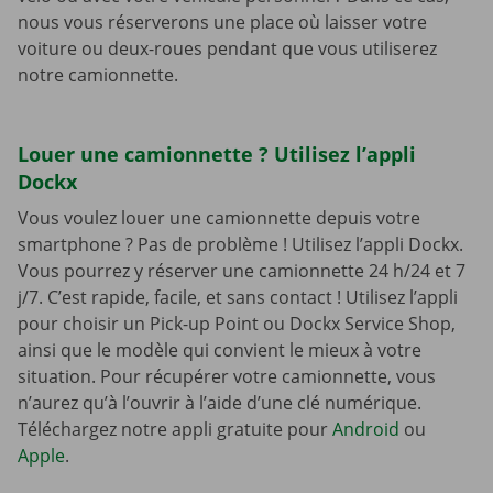
nous vous réserverons une place où laisser votre
voiture ou deux-roues pendant que vous utiliserez
notre camionnette.
Louer une camionnette ? Utilisez l’appli
Dockx
Vous voulez louer une camionnette depuis votre
smartphone ? Pas de problème ! Utilisez l’appli Dockx.
Vous pourrez y réserver une camionnette 24 h/24 et 7
j/7. C’est rapide, facile, et sans contact ! Utilisez l’appli
pour choisir un Pick-up Point ou Dockx Service Shop,
ainsi que le modèle qui convient le mieux à votre
situation. Pour récupérer votre camionnette, vous
n’aurez qu’à l’ouvrir à l’aide d’une clé numérique.
Téléchargez notre appli gratuite pour
Android
ou
Apple
.