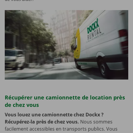
Récupérer une camionnette de location près
de chez vous
Vous louez une camionnette chez Dockx ?
Récupérez-la près de chez vous.
Nous sommes
facilement accessibles en transports publics. Vous