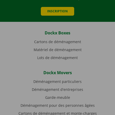
INSCRIPTION
Dockx Boxes
Cartons de déménagement
Matériel de déménagement
Lots de déménagement
Dockx Movers
Déménagement particuliers
Déménagement d'entreprises
Garde-meuble
Déménagement pour des personnes âgées
Cartons de déménagement et monte-charges