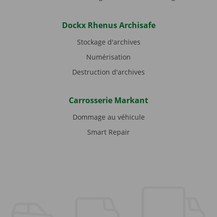
Dockx Rhenus Archisafe
Stockage d'archives
Numérisation
Destruction d'archives
Carrosserie Markant
Dommage au véhicule
Smart Repair