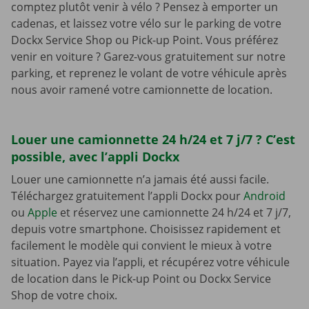
comptez plutôt venir à vélo ? Pensez à emporter un
cadenas, et laissez votre vélo sur le parking de votre
Dockx Service Shop ou Pick-up Point. Vous préférez
venir en voiture ? Garez-vous gratuitement sur notre
parking, et reprenez le volant de votre véhicule après
nous avoir ramené votre camionnette de location.
Louer une camionnette 24 h/24 et 7 j/7 ? C’est
possible, avec l’appli Dockx
Louer une camionnette n’a jamais été aussi facile.
Téléchargez gratuitement l’appli Dockx pour
Android
ou
Apple
et réservez une camionnette 24 h/24 et 7 j/7,
depuis votre smartphone. Choisissez rapidement et
facilement le modèle qui convient le mieux à votre
situation. Payez via l’appli, et récupérez votre véhicule
de location dans le Pick-up Point ou Dockx Service
Shop de votre choix.