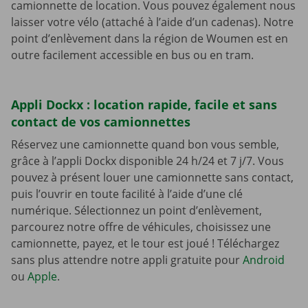
camionnette de location. Vous pouvez également nous
laisser votre vélo (attaché à l’aide d’un cadenas). Notre
point d’enlèvement dans la région de Woumen est en
outre facilement accessible en bus ou en tram.
Appli Dockx : location rapide, facile et sans
contact de vos camionnettes
Réservez une camionnette quand bon vous semble,
grâce à l’appli Dockx disponible 24 h/24 et 7 j/7. Vous
pouvez à présent louer une camionnette sans contact,
puis l’ouvrir en toute facilité à l’aide d’une clé
numérique. Sélectionnez un point d’enlèvement,
parcourez notre offre de véhicules, choisissez une
camionnette, payez, et le tour est joué ! Téléchargez
sans plus attendre notre appli gratuite pour
Android
ou
Apple
.