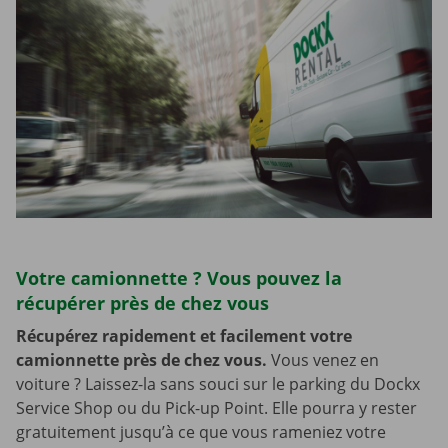
Votre camionnette ? Vous pouvez la
récupérer près de chez vous
Récupérez rapidement et facilement votre
camionnette près de chez vous.
Vous venez en
voiture ? Laissez-la sans souci sur le parking du Dockx
Service Shop ou du Pick-up Point. Elle pourra y rester
gratuitement jusqu’à ce que vous rameniez votre