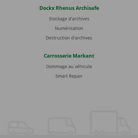
Dockx Rhenus Archisafe
Stockage d'archives
Numérisation
Destruction d'archives
Carrosserie Markant
Dommage au véhicule
Smart Repair