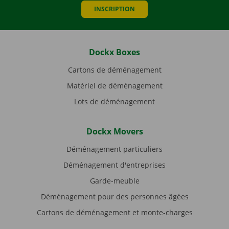
INSCRIPTION
Dockx Boxes
Cartons de déménagement
Matériel de déménagement
Lots de déménagement
Dockx Movers
Déménagement particuliers
Déménagement d'entreprises
Garde-meuble
Déménagement pour des personnes âgées
Cartons de déménagement et monte-charges