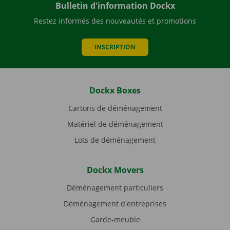
Bulletin d'information Dockx
Restez informés des nouveautés et promotions
INSCRIPTION
Dockx Boxes
Cartons de déménagement
Matériel de déménagement
Lots de déménagement
Dockx Movers
Déménagement particuliers
Déménagement d'entreprises
Garde-meuble