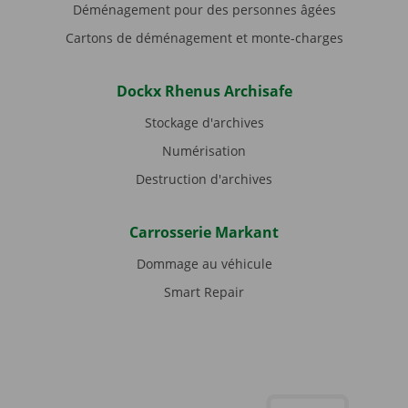
Déménagement pour des personnes âgées
Cartons de déménagement et monte-charges
Dockx Rhenus Archisafe
Stockage d'archives
Numérisation
Destruction d'archives
Carrosserie Markant
Dommage au véhicule
Smart Repair