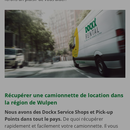
Récupérer une camionnette de location dans
la région de Wulpen
Nous avons des Dockx Service Shops et Pick-up
Points dans tout le pays.
De quoi récupérer
rapidement et facilement votre camionnette. Il vous