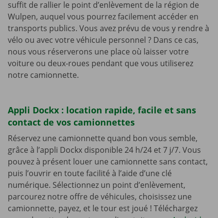
suffit de rallier le point d’enlèvement de la région de
Wulpen, auquel vous pourrez facilement accéder en
transports publics. Vous avez prévu de vous y rendre à
vélo ou avec votre véhicule personnel ? Dans ce cas,
nous vous réserverons une place où laisser votre
voiture ou deux-roues pendant que vous utiliserez
notre camionnette.
Appli Dockx : location rapide, facile et sans
contact de vos camionnettes
Réservez une camionnette quand bon vous semble,
grâce à l’appli Dockx disponible 24 h/24 et 7 j/7. Vous
pouvez à présent louer une camionnette sans contact,
puis l’ouvrir en toute facilité à l’aide d’une clé
numérique. Sélectionnez un point d’enlèvement,
parcourez notre offre de véhicules, choisissez une
camionnette, payez, et le tour est joué ! Téléchargez