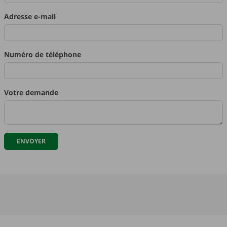
Adresse e-mail
Numéro de téléphone
Votre demande