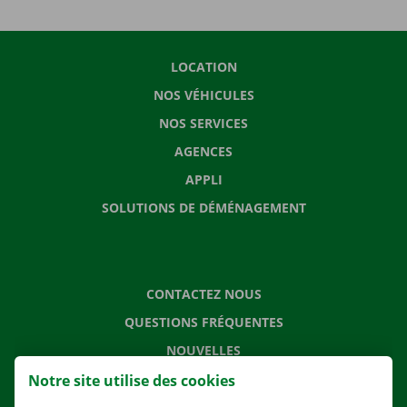
LOCATION
NOS VÉHICULES
NOS SERVICES
AGENCES
APPLI
SOLUTIONS DE DÉMÉNAGEMENT
CONTACTEZ NOUS
QUESTIONS FRÉQUENTES
NOUVELLES
CARTE CADEAU
Notre site utilise des cookies
EMPLOI