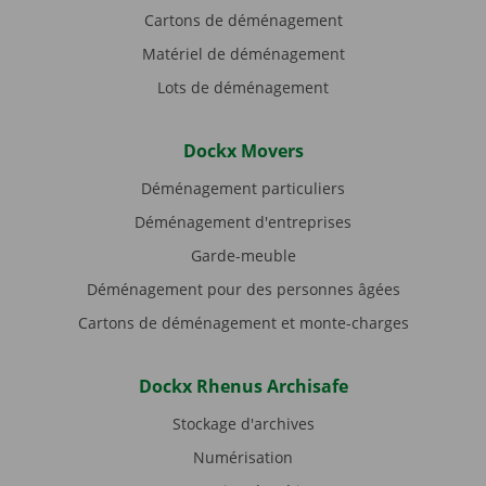
Cartons de déménagement
Matériel de déménagement
Lots de déménagement
Dockx Movers
Déménagement particuliers
Déménagement d'entreprises
Garde-meuble
Déménagement pour des personnes âgées
Cartons de déménagement et monte-charges
Dockx Rhenus Archisafe
Stockage d'archives
Numérisation