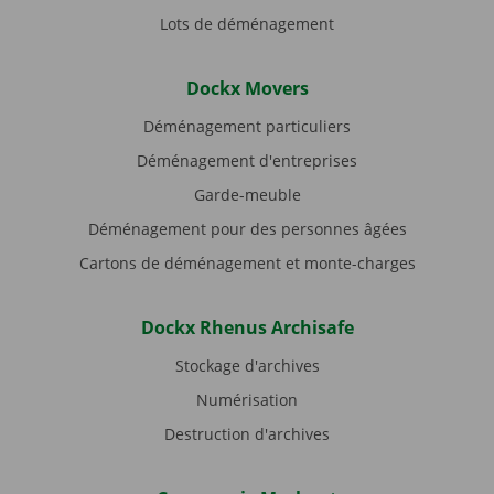
Lots de déménagement
Dockx Movers
Déménagement particuliers
Déménagement d'entreprises
Garde-meuble
Déménagement pour des personnes âgées
Cartons de déménagement et monte-charges
Dockx Rhenus Archisafe
Stockage d'archives
Numérisation
Destruction d'archives