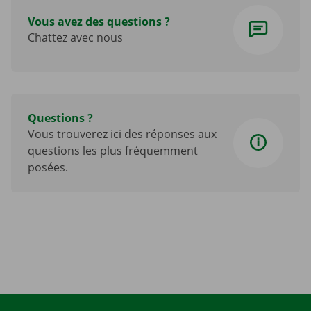
Vous avez des questions ?
Chattez avec nous
Questions ?
Vous trouverez ici des réponses aux
QUESTIONS FRÉQUENTES
questions les plus fréquemment
posées.