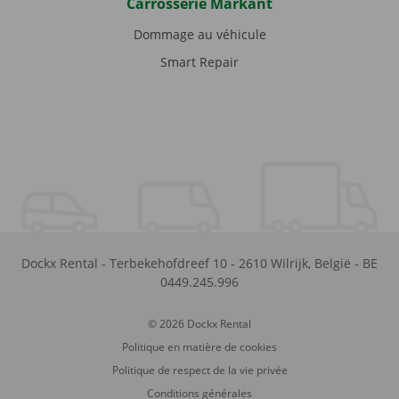
Carrosserie Markant
Dommage au véhicule
Smart Repair
Dockx Rental
-
Terbekehofdreef 10
-
2610
Wilrijk
,
België
-
BE
0449.245.996
© 2026 Dockx Rental
Politique en matière de cookies
Politique de respect de la vie privée
Conditions générales