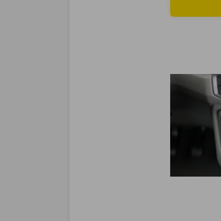
Read more abou