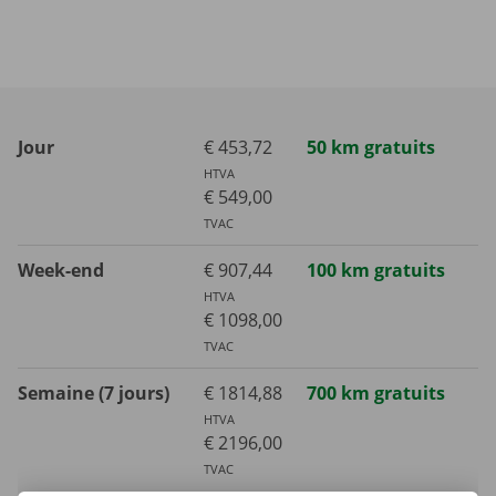
Jour
€ 453,72
50 km gratuits
HTVA
€ 549,00
TVAC
Week-end
€ 907,44
100 km gratuits
HTVA
€ 1098,00
TVAC
Semaine (7 jours)
€ 1814,88
700 km gratuits
HTVA
€ 2196,00
TVAC