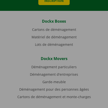
INSCRIPTION
Dockx Boxes
Cartons de déménagement
Matériel de déménagement
Lots de déménagement
Dockx Movers
Déménagement particuliers
Déménagement d'entreprises
Garde-meuble
Déménagement pour des personnes âgées
Cartons de déménagement et monte-charges