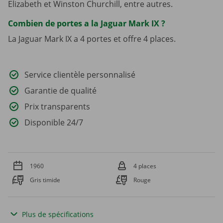
Elizabeth et Winston Churchill, entre autres.
Combien de portes a la Jaguar Mark IX ?
La Jaguar Mark IX a 4 portes et offre 4 places.
Service clientèle personnalisé
Garantie de qualité
Prix transparents
Disponible 24/7
1960
4 places
Gris timide
Rouge
Plus de spécifications