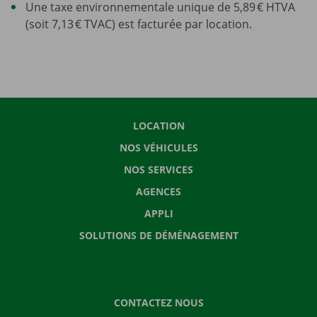
Une taxe environnementale unique de 5,89 € HTVA
(soit 7,13 € TVAC) est facturée par location.
LOCATION
NOS VÉHICULES
NOS SERVICES
AGENCES
APPLI
SOLUTIONS DE DÉMÉNAGEMENT
CONTACTEZ NOUS