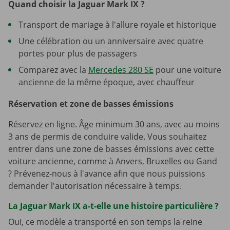
Quand choisir la Jaguar Mark IX ?
Transport de mariage à l'allure royale et historique
Une célébration ou un anniversaire avec quatre
portes pour plus de passagers
Comparez avec la
Mercedes 280 SE
pour une voiture
ancienne de la même époque, avec chauffeur
Réservation et zone de basses émissions
Réservez en ligne. Âge minimum 30 ans, avec au moins
3 ans de permis de conduire valide. Vous souhaitez
entrer dans une zone de basses émissions avec cette
voiture ancienne, comme à Anvers, Bruxelles ou Gand
? Prévenez-nous à l'avance afin que nous puissions
demander l'autorisation nécessaire à temps.
La Jaguar Mark IX a-t-elle une histoire particulière ?
Oui, ce modèle a transporté en son temps la reine