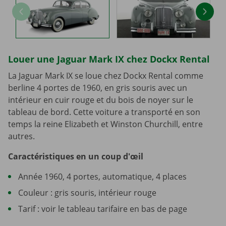
Louer une Jaguar Mark IX chez Dockx Rental
La Jaguar Mark IX se loue chez Dockx Rental comme
berline 4 portes de 1960, en gris souris avec un
intérieur en cuir rouge et du bois de noyer sur le
tableau de bord. Cette voiture a transporté en son
temps la reine Elizabeth et Winston Churchill, entre
autres.
Caractéristiques en un coup d'œil
Année 1960, 4 portes, automatique, 4 places
Couleur : gris souris, intérieur rouge
Tarif : voir le tableau tarifaire en bas de page