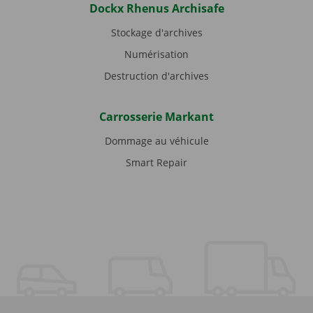
Dockx Rhenus Archisafe
Stockage d'archives
Numérisation
Destruction d'archives
Carrosserie Markant
Dommage au véhicule
Smart Repair