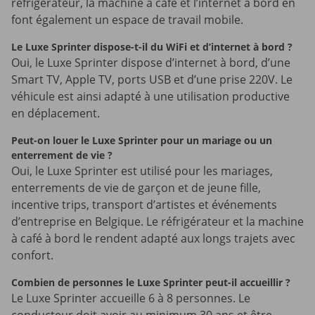
réfrigérateur, la machine à café et l’internet à bord en
font également un espace de travail mobile.
Le Luxe Sprinter dispose-t-il du WiFi et d’internet à bord ?
Oui, le Luxe Sprinter dispose d’internet à bord, d’une
Smart TV, Apple TV, ports USB et d’une prise 220V. Le
véhicule est ainsi adapté à une utilisation productive
en déplacement.
Peut-on louer le Luxe Sprinter pour un mariage ou un
enterrement de vie ?
Oui, le Luxe Sprinter est utilisé pour les mariages,
enterrements de vie de garçon et de jeune fille,
incentive trips, transport d’artistes et événements
d’entreprise en Belgique. Le réfrigérateur et la machine
à café à bord le rendent adapté aux longs trajets avec
confort.
Combien de personnes le Luxe Sprinter peut-il accueillir ?
Le Luxe Sprinter accueille 6 à 8 personnes. Le