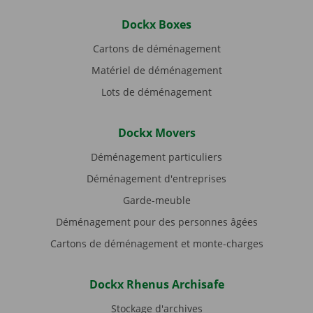
Dockx Boxes
Cartons de déménagement
Matériel de déménagement
Lots de déménagement
Dockx Movers
Déménagement particuliers
Déménagement d'entreprises
Garde-meuble
Déménagement pour des personnes âgées
Cartons de déménagement et monte-charges
Dockx Rhenus Archisafe
Stockage d'archives