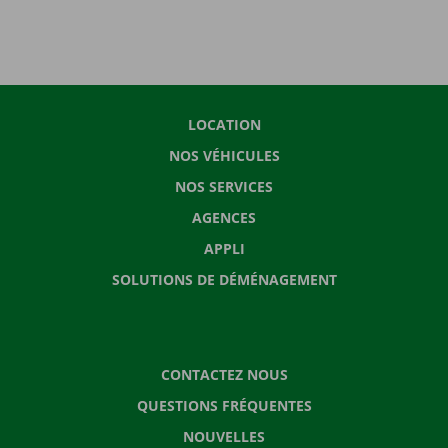
LOCATION
NOS VÉHICULES
NOS SERVICES
AGENCES
APPLI
SOLUTIONS DE DÉMÉNAGEMENT
CONTACTEZ NOUS
QUESTIONS FRÉQUENTES
NOUVELLES