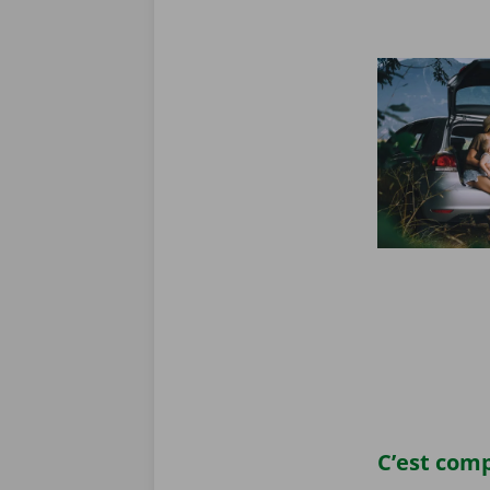
C’est comp