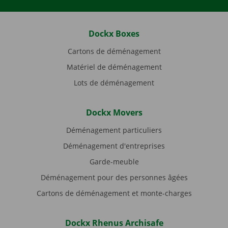
Dockx Boxes
Cartons de déménagement
Matériel de déménagement
Lots de déménagement
Dockx Movers
Déménagement particuliers
Déménagement d'entreprises
Garde-meuble
Déménagement pour des personnes âgées
Cartons de déménagement et monte-charges
Dockx Rhenus Archisafe