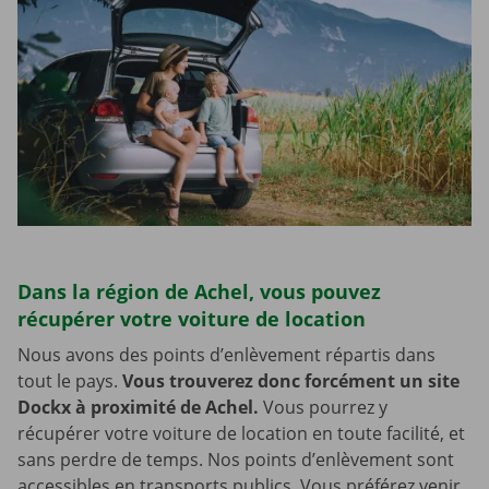
Dans la région de Achel, vous pouvez
récupérer votre voiture de location
Nous avons des points d’enlèvement répartis dans
tout le pays.
Vous trouverez donc forcément un site
Dockx à proximité de Achel.
Vous pourrez y
récupérer votre voiture de location en toute facilité, et
sans perdre de temps. Nos points d’enlèvement sont
accessibles en transports publics. Vous préférez venir