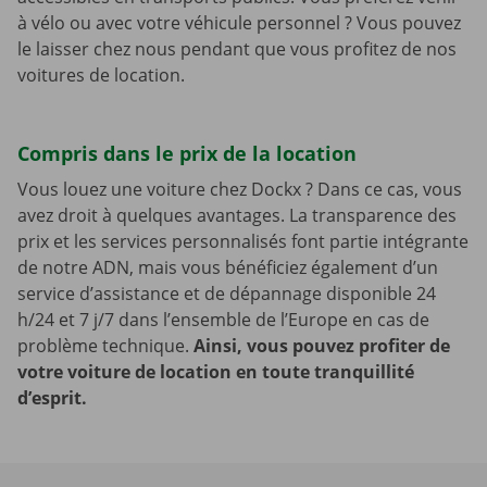
à vélo ou avec votre véhicule personnel ? Vous pouvez
le laisser chez nous pendant que vous profitez de nos
voitures de location.
Compris dans le prix de la location
Vous louez une voiture chez Dockx ? Dans ce cas, vous
avez droit à quelques avantages. La transparence des
prix et les services personnalisés font partie intégrante
de notre ADN, mais vous bénéficiez également d’un
service d’assistance et de dépannage disponible 24
h/24 et 7 j/7 dans l’ensemble de l’Europe en cas de
problème technique.
Ainsi, vous pouvez profiter de
votre voiture de location en toute tranquillité
d’esprit.