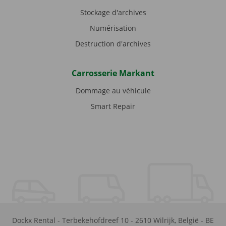
Stockage d'archives
Numérisation
Destruction d'archives
Carrosserie Markant
Dommage au véhicule
Smart Repair
Dockx Rental
-
Terbekehofdreef 10
-
2610
Wilrijk
,
België
-
BE