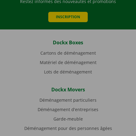
Restez informés des nouveautés et promotions
INSCRIPTION
Dockx Boxes
Cartons de déménagement
Matériel de déménagement
Lots de déménagement
Dockx Movers
Déménagement particuliers
Déménagement d'entreprises
Garde-meuble
Déménagement pour des personnes âgées