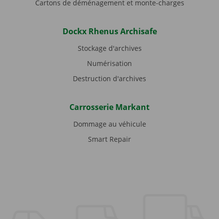
Cartons de déménagement et monte-charges
Dockx Rhenus Archisafe
Stockage d'archives
Numérisation
Destruction d'archives
Carrosserie Markant
Dommage au véhicule
Smart Repair