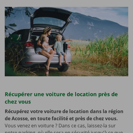
Récupérer une voiture de location près de
chez vous
Récupérez votre voiture de location dans la région
de Acosse, en toute facilité et près de chez vous.
Vous venez en voiture ? Dans ce cas, laissez-la sur
notre parking, où elle sera en sécurité jusqu’à ce que