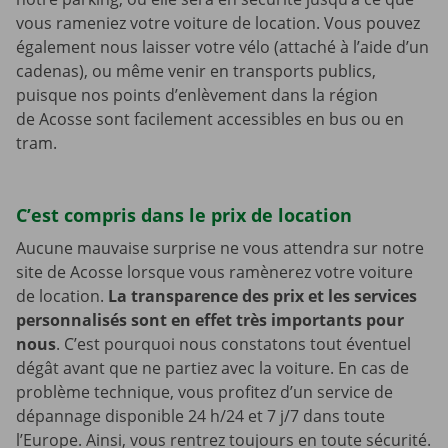
vous rameniez votre voiture de location. Vous pouvez
également nous laisser votre vélo (attaché à l’aide d’un
cadenas), ou même venir en transports publics,
puisque nos points d’enlèvement dans la région
de Acosse sont facilement accessibles en bus ou en
tram.
C’est compris dans le prix de location
Aucune mauvaise surprise ne vous attendra sur notre
site de Acosse lorsque vous ramènerez votre voiture
de location.
La transparence des prix et les services
personnalisés sont en effet très importants pour
nous
. C’est pourquoi nous constatons tout éventuel
dégât avant que ne partiez avec la voiture. En cas de
problème technique, vous profitez d’un service de
dépannage disponible 24 h/24 et 7 j/7 dans toute
l’Europe. Ainsi, vous rentrez toujours en toute sécurité.