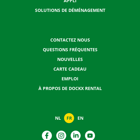
APPLI
SOLUTIONS DE DÉMÉNAGEMENT
CONTACTEZ NOUS
QUESTIONS FRÉQUENTES
NOUVELLES
CARTE CADEAU
EMPLOI
À PROPOS DE DOCKX RENTAL
NL
FR
EN
Facebook
Instagram
LinkedIn
YouTube