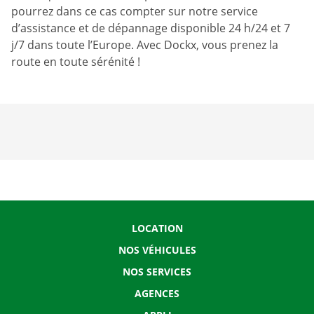
pourrez dans ce cas compter sur notre service
d’assistance et de dépannage disponible 24 h/24 et 7
j/7 dans toute l’Europe. Avec Dockx, vous prenez la
route en toute sérénité !
LOCATION
NOS VÉHICULES
NOS SERVICES
AGENCES