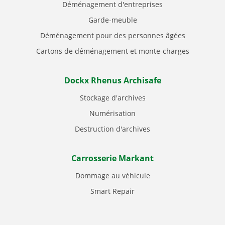
Déménagement d'entreprises
Garde-meuble
Déménagement pour des personnes âgées
Cartons de déménagement et monte-charges
Dockx Rhenus Archisafe
Stockage d'archives
Numérisation
Destruction d'archives
Carrosserie Markant
Dommage au véhicule
Smart Repair