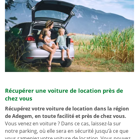
Récupérer une voiture de location près de
chez vous
Récupérez votre voiture de location dans la région
de Adegem, en toute facilité et près de chez vous.
Vous venez en voiture ? Dans ce cas, laissez-la sur
notre parking, où elle sera en sécurité jusqu’à ce que
vous rameniez votre voiture de location. Vous pouvez