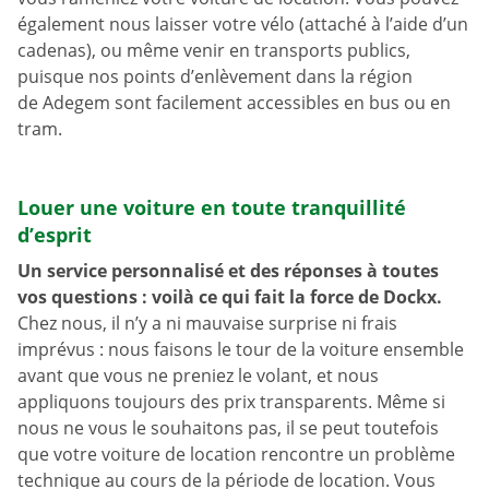
également nous laisser votre vélo (attaché à l’aide d’un
cadenas), ou même venir en transports publics,
puisque nos points d’enlèvement dans la région
de Adegem sont facilement accessibles en bus ou en
tram.
Louer une voiture en toute tranquillité
d’esprit
Un service personnalisé et des réponses à toutes
vos questions : voilà ce qui fait la force de Dockx.
Chez nous, il n’y a ni mauvaise surprise ni frais
imprévus : nous faisons le tour de la voiture ensemble
avant que vous ne preniez le volant, et nous
appliquons toujours des prix transparents. Même si
nous ne vous le souhaitons pas, il se peut toutefois
que votre voiture de location rencontre un problème
technique au cours de la période de location. Vous