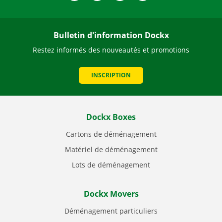
Bulletin d'information Dockx
Restez informés des nouveautés et promotions
INSCRIPTION
Dockx Boxes
Cartons de déménagement
Matériel de déménagement
Lots de déménagement
Dockx Movers
Déménagement particuliers