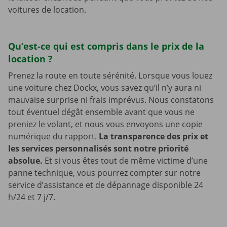
voitures de location.
Qu’est-ce qui est compris dans le prix de la
location ?
Prenez la route en toute sérénité. Lorsque vous louez
une voiture chez Dockx, vous savez qu’il n’y aura ni
mauvaise surprise ni frais imprévus. Nous constatons
tout éventuel dégât ensemble avant que vous ne
preniez le volant, et nous vous envoyons une copie
numérique du rapport.
La transparence des prix et
les services personnalisés sont notre priorité
absolue.
Et si vous êtes tout de même victime d’une
panne technique, vous pourrez compter sur notre
service d’assistance et de dépannage disponible 24
h/24 et 7 j/7.