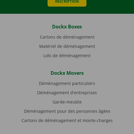
INSCRIPTION
Dockx Boxes
Cartons de déménagement
Matériel de déménagement
Lots de déménagement
Dockx Movers
Déménagement particuliers
Déménagement d'entreprises
Garde-meuble
Déménagement pour des personnes âgées
Cartons de déménagement et monte-charges