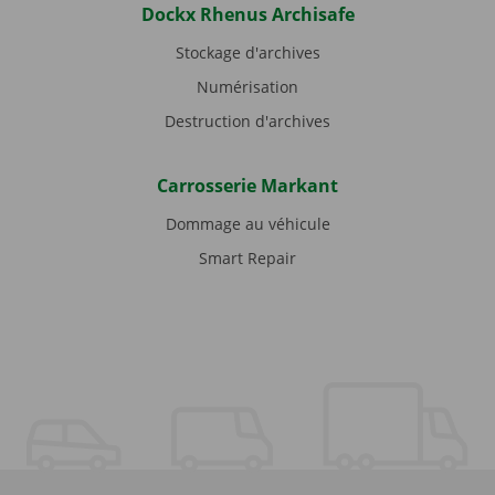
Dockx Rhenus Archisafe
Stockage d'archives
Numérisation
Destruction d'archives
Carrosserie Markant
Dommage au véhicule
Smart Repair