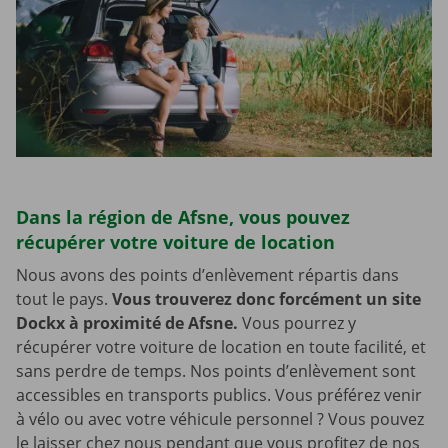
Dans la région de Afsne, vous pouvez
récupérer votre voiture de location
Nous avons des points d’enlèvement répartis dans
tout le pays.
Vous trouverez donc forcément un site
Dockx à proximité de Afsne.
Vous pourrez y
récupérer votre voiture de location en toute facilité, et
sans perdre de temps. Nos points d’enlèvement sont
accessibles en transports publics. Vous préférez venir
à vélo ou avec votre véhicule personnel ? Vous pouvez
le laisser chez nous pendant que vous profitez de nos