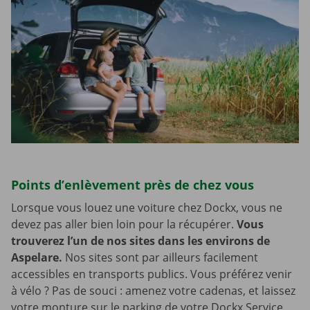
Points d’enlèvement près de chez vous
Lorsque vous louez une voiture chez Dockx, vous ne
devez pas aller bien loin pour la récupérer.
Vous
trouverez l’un de nos sites dans les environs de
Aspelare.
Nos sites sont par ailleurs facilement
accessibles en transports publics. Vous préférez venir
à vélo ? Pas de souci : amenez votre cadenas, et laissez
votre monture sur le parking de votre Dockx Service