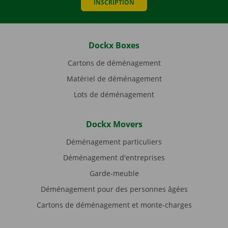
INSCRIPTION
Dockx Boxes
Cartons de déménagement
Matériel de déménagement
Lots de déménagement
Dockx Movers
Déménagement particuliers
Déménagement d'entreprises
Garde-meuble
Déménagement pour des personnes âgées
Cartons de déménagement et monte-charges