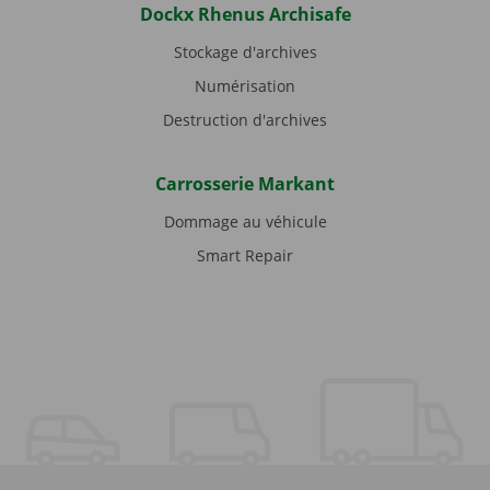
Dockx Rhenus Archisafe
Stockage d'archives
Numérisation
Destruction d'archives
Carrosserie Markant
Dommage au véhicule
Smart Repair