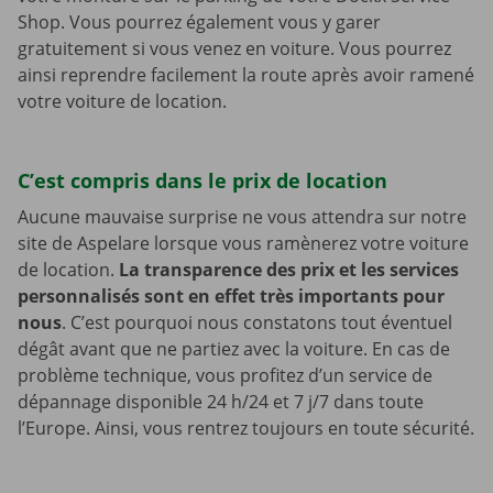
Shop. Vous pourrez également vous y garer
gratuitement si vous venez en voiture. Vous pourrez
ainsi reprendre facilement la route après avoir ramené
votre voiture de location.
C’est compris dans le prix de location
Aucune mauvaise surprise ne vous attendra sur notre
site de Aspelare lorsque vous ramènerez votre voiture
de location.
La transparence des prix et les services
personnalisés sont en effet très importants pour
nous
. C’est pourquoi nous constatons tout éventuel
dégât avant que ne partiez avec la voiture. En cas de
problème technique, vous profitez d’un service de
dépannage disponible 24 h/24 et 7 j/7 dans toute
l’Europe. Ainsi, vous rentrez toujours en toute sécurité.