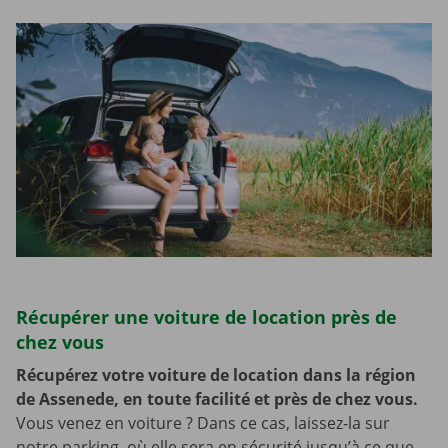
Récupérer une voiture de location près de
chez vous
Récupérez votre voiture de location dans la région
de Assenede, en toute facilité et près de chez vous.
Vous venez en voiture ? Dans ce cas, laissez-la sur
notre parking, où elle sera en sécurité jusqu’à ce que