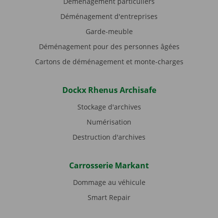
Déménagement particuliers
Déménagement d'entreprises
Garde-meuble
Déménagement pour des personnes âgées
Cartons de déménagement et monte-charges
Dockx Rhenus Archisafe
Stockage d'archives
Numérisation
Destruction d'archives
Carrosserie Markant
Dommage au véhicule
Smart Repair