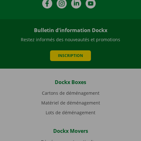
Facebook
Instagram
LinkedIn
YouTube
Bulletin d'information Dockx
Restez informés des nouveautés et promotions
INSCRIPTION
Dockx Boxes
Cartons de déménagement
Matériel de déménagement
Lots de déménagement
Dockx Movers