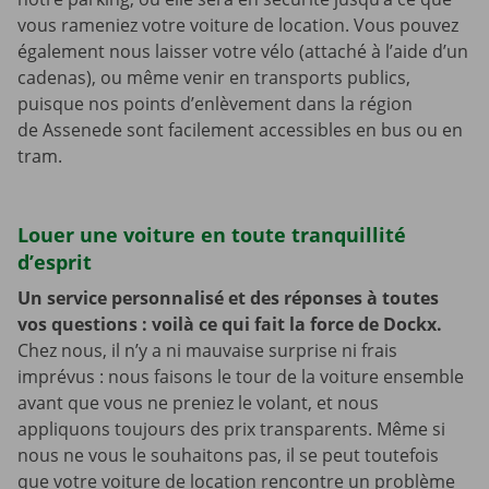
vous rameniez votre voiture de location. Vous pouvez
également nous laisser votre vélo (attaché à l’aide d’un
cadenas), ou même venir en transports publics,
puisque nos points d’enlèvement dans la région
de Assenede sont facilement accessibles en bus ou en
tram.
Louer une voiture en toute tranquillité
d’esprit
Un service personnalisé et des réponses à toutes
vos questions : voilà ce qui fait la force de Dockx.
Chez nous, il n’y a ni mauvaise surprise ni frais
imprévus : nous faisons le tour de la voiture ensemble
avant que vous ne preniez le volant, et nous
appliquons toujours des prix transparents. Même si
nous ne vous le souhaitons pas, il se peut toutefois
que votre voiture de location rencontre un problème