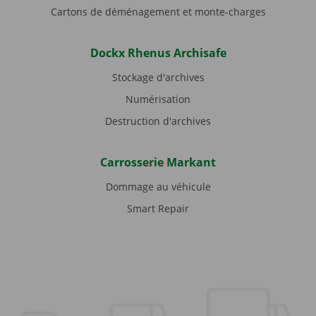
Cartons de déménagement et monte-charges
Dockx Rhenus Archisafe
Stockage d'archives
Numérisation
Destruction d'archives
Carrosserie Markant
Dommage au véhicule
Smart Repair