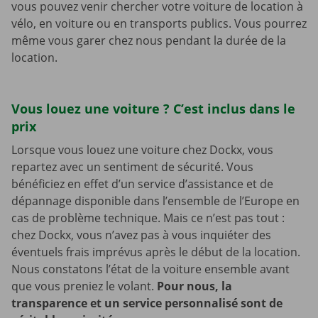
vous pouvez venir chercher votre voiture de location à
vélo, en voiture ou en transports publics. Vous pourrez
même vous garer chez nous pendant la durée de la
location.
Vous louez une voiture ? C’est inclus dans le
prix
Lorsque vous louez une voiture chez Dockx, vous
repartez avec un sentiment de sécurité. Vous
bénéficiez en effet d’un service d’assistance et de
dépannage disponible dans l’ensemble de l’Europe en
cas de problème technique. Mais ce n’est pas tout :
chez Dockx, vous n’avez pas à vous inquiéter des
éventuels frais imprévus après le début de la location.
Nous constatons l’état de la voiture ensemble avant
que vous preniez le volant.
Pour nous, la
transparence et un service personnalisé sont de