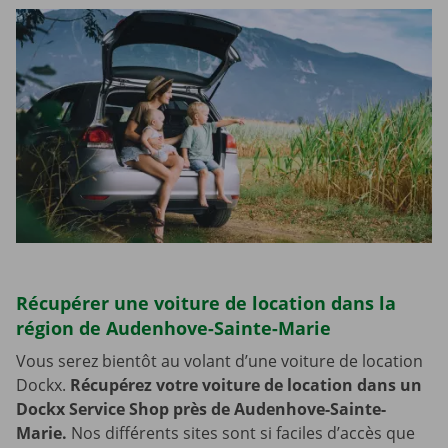
Récupérer une voiture de location dans la
région de Audenhove-Sainte-Marie
Vous serez bientôt au volant d’une voiture de location
Dockx.
Récupérez votre voiture de location dans un
Dockx Service Shop près de Audenhove-Sainte-
Marie.
Nos différents sites sont si faciles d’accès que