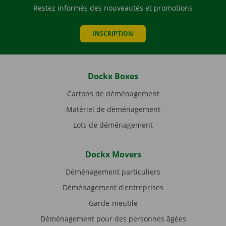
Restez informés des nouveautés et promotions
INSCRIPTION
Dockx Boxes
Cartons de déménagement
Matériel de déménagement
Lots de déménagement
Dockx Movers
Déménagement particuliers
Déménagement d'entreprises
Garde-meuble
Déménagement pour des personnes âgées