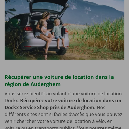
Récupérer une voiture de location dans la
région de Auderghem
Vous serez bientôt au volant d’une voiture de location
Dockx.
Récupérez votre voiture de location dans un
Dockx Service Shop près de Auderghem.
Nos
différents sites sont si faciles d’accès que vous pouvez
venir chercher votre voiture de location à vélo, en
voiture ou en transports publics. Vous pourrez même