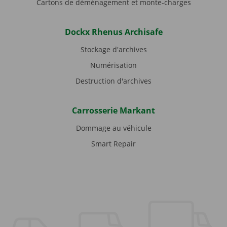
Cartons de déménagement et monte-charges
Dockx Rhenus Archisafe
Stockage d'archives
Numérisation
Destruction d'archives
Carrosserie Markant
Dommage au véhicule
Smart Repair