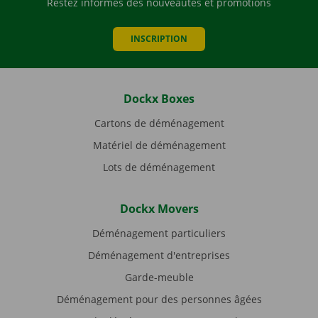
Restez informés des nouveautés et promotions
INSCRIPTION
Dockx Boxes
Cartons de déménagement
Matériel de déménagement
Lots de déménagement
Dockx Movers
Déménagement particuliers
Déménagement d'entreprises
Garde-meuble
Déménagement pour des personnes âgées