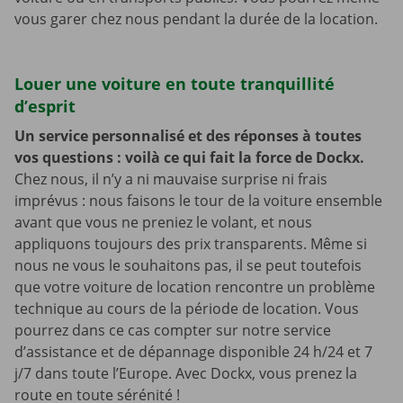
vous garer chez nous pendant la durée de la location.
Louer une voiture en toute tranquillité
d’esprit
Un service personnalisé et des réponses à toutes
vos questions : voilà ce qui fait la force de Dockx.
Chez nous, il n’y a ni mauvaise surprise ni frais
imprévus : nous faisons le tour de la voiture ensemble
avant que vous ne preniez le volant, et nous
appliquons toujours des prix transparents. Même si
nous ne vous le souhaitons pas, il se peut toutefois
que votre voiture de location rencontre un problème
technique au cours de la période de location. Vous
pourrez dans ce cas compter sur notre service
d’assistance et de dépannage disponible 24 h/24 et 7
j/7 dans toute l’Europe. Avec Dockx, vous prenez la
route en toute sérénité !