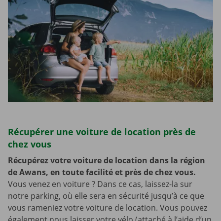
Récupérer une voiture de location près de
chez vous
Récupérez votre voiture de location dans la région
de Awans, en toute facilité et près de chez vous.
Vous venez en voiture ? Dans ce cas, laissez-la sur
notre parking, où elle sera en sécurité jusqu’à ce que
vous rameniez votre voiture de location. Vous pouvez
également nous laisser votre vélo (attaché à l’aide d’un