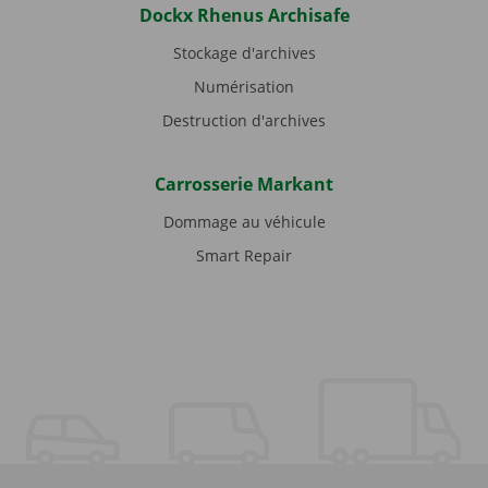
Dockx Rhenus Archisafe
Stockage d'archives
Numérisation
Destruction d'archives
Carrosserie Markant
Dommage au véhicule
Smart Repair