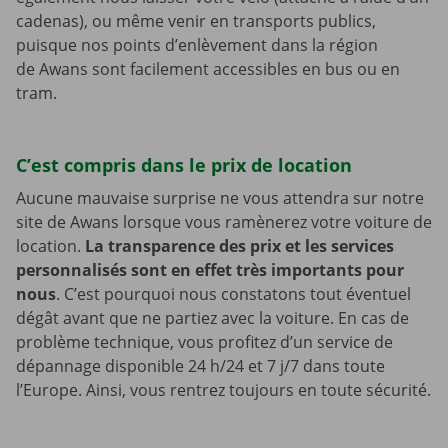
cadenas), ou même venir en transports publics,
puisque nos points d’enlèvement dans la région
de Awans sont facilement accessibles en bus ou en
tram.
C’est compris dans le prix de location
Aucune mauvaise surprise ne vous attendra sur notre
site de Awans lorsque vous ramènerez votre voiture de
location.
La transparence des prix et les services
personnalisés sont en effet très importants pour
nous
. C’est pourquoi nous constatons tout éventuel
dégât avant que ne partiez avec la voiture. En cas de
problème technique, vous profitez d’un service de
dépannage disponible 24 h/24 et 7 j/7 dans toute
l’Europe. Ainsi, vous rentrez toujours en toute sécurité.