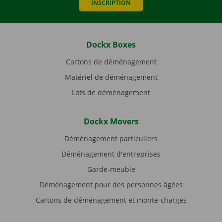
INSCRIPTION
Dockx Boxes
Cartons de déménagement
Matériel de déménagement
Lots de déménagement
Dockx Movers
Déménagement particuliers
Déménagement d'entreprises
Garde-meuble
Déménagement pour des personnes âgées
Cartons de déménagement et monte-charges