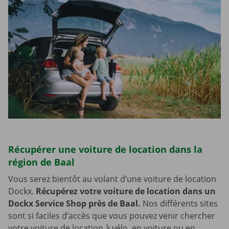
Récupérer une voiture de location dans la
région de Baal
Vous serez bientôt au volant d’une voiture de location
Dockx.
Récupérez votre voiture de location dans un
Dockx Service Shop près de Baal.
Nos différents sites
sont si faciles d’accès que vous pouvez venir chercher
votre voiture de location à vélo, en voiture ou en