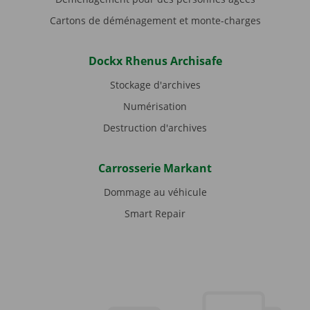
Cartons de déménagement et monte-charges
Dockx Rhenus Archisafe
Stockage d'archives
Numérisation
Destruction d'archives
Carrosserie Markant
Dommage au véhicule
Smart Repair