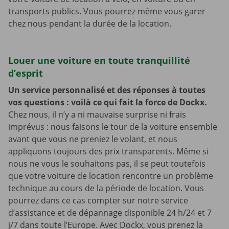
transports publics. Vous pourrez même vous garer
chez nous pendant la durée de la location.
Louer une voiture en toute tranquillité
d’esprit
Un service personnalisé et des réponses à toutes
vos questions : voilà ce qui fait la force de Dockx.
Chez nous, il n’y a ni mauvaise surprise ni frais
imprévus : nous faisons le tour de la voiture ensemble
avant que vous ne preniez le volant, et nous
appliquons toujours des prix transparents. Même si
nous ne vous le souhaitons pas, il se peut toutefois
que votre voiture de location rencontre un problème
technique au cours de la période de location. Vous
pourrez dans ce cas compter sur notre service
d’assistance et de dépannage disponible 24 h/24 et 7
j/7 dans toute l’Europe. Avec Dockx, vous prenez la