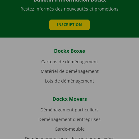
Restez informés des nouveautés et promotions
INSCRIPTION
Dockx Boxes
Cartons de déménagement
Matériel de déménagement
Lots de déménagement
Dockx Movers
Déménagement particuliers
Déménagement d'entreprises
Garde-meuble
Déménagement pour des personnes âgées