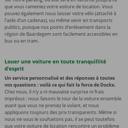
que vous rameniez votre voiture de location. Vous
pouvez également nous laisser votre vélo (attaché à
l’aide d’un cadenas), ou même venir en transports
publics, puisque nos points d’enlèvement dans la
région de Baardegem sont facilement accessibles en
bus ou en tram.
Louer une voiture en toute tranquillité
d’esprit
Un service personnalisé et des réponses à toutes
vos questions : voilà ce qui fait la force de Dockx.
Chez nous, il n’y a ni mauvaise surprise ni frais
imprévus : nous faisons le tour de la voiture ensemble
avant que vous ne preniez le volant, et nous
appliquons toujours des prix transparents. Même si
nous ne vous le souhaitons pas, il se peut toutefois
que votre voiture de location rencontre un problème