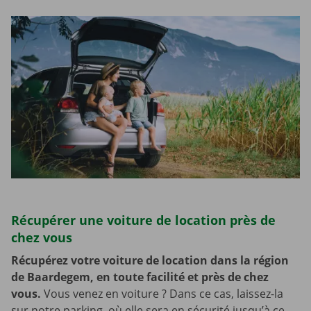
Récupérer une voiture de location près de
chez vous
Récupérez votre voiture de location dans la région
de Baardegem, en toute facilité et près de chez
vous.
Vous venez en voiture ? Dans ce cas, laissez-la
sur notre parking, où elle sera en sécurité jusqu’à ce