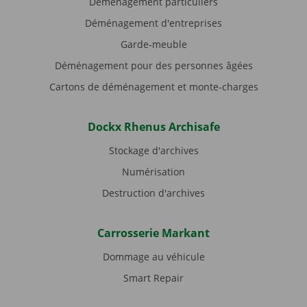
Déménagement particuliers
Déménagement d'entreprises
Garde-meuble
Déménagement pour des personnes âgées
Cartons de déménagement et monte-charges
Dockx Rhenus Archisafe
Stockage d'archives
Numérisation
Destruction d'archives
Carrosserie Markant
Dommage au véhicule
Smart Repair