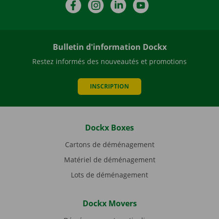
Facebook
Instagram
LinkedIn
YouTube
Bulletin d'information Dockx
Restez informés des nouveautés et promotions
INSCRIPTION
Dockx Boxes
Cartons de déménagement
Matériel de déménagement
Lots de déménagement
Dockx Movers