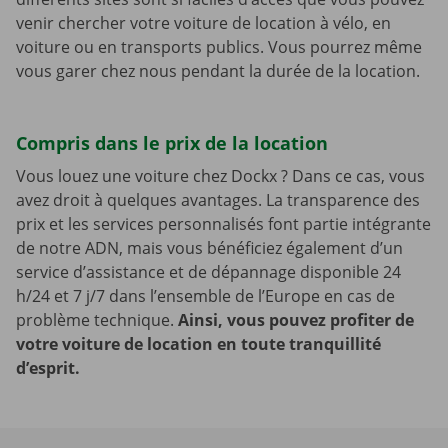
venir chercher votre voiture de location à vélo, en
voiture ou en transports publics. Vous pourrez même
vous garer chez nous pendant la durée de la location.
Compris dans le prix de la location
Vous louez une voiture chez Dockx ? Dans ce cas, vous
avez droit à quelques avantages. La transparence des
prix et les services personnalisés font partie intégrante
de notre ADN, mais vous bénéficiez également d’un
service d’assistance et de dépannage disponible 24
h/24 et 7 j/7 dans l’ensemble de l’Europe en cas de
problème technique.
Ainsi, vous pouvez profiter de
votre voiture de location en toute tranquillité
d’esprit.