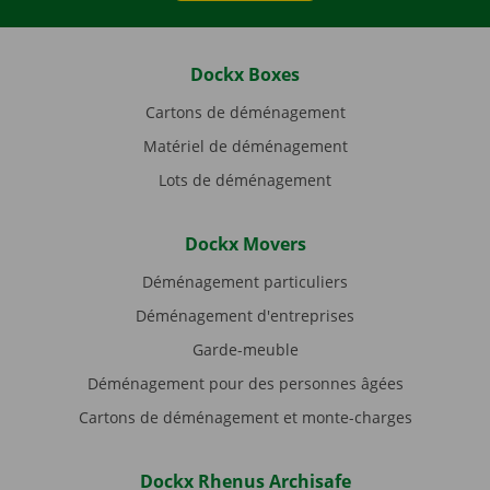
Dockx Boxes
Cartons de déménagement
Matériel de déménagement
Lots de déménagement
Dockx Movers
Déménagement particuliers
Déménagement d'entreprises
Garde-meuble
Déménagement pour des personnes âgées
Cartons de déménagement et monte-charges
Dockx Rhenus Archisafe