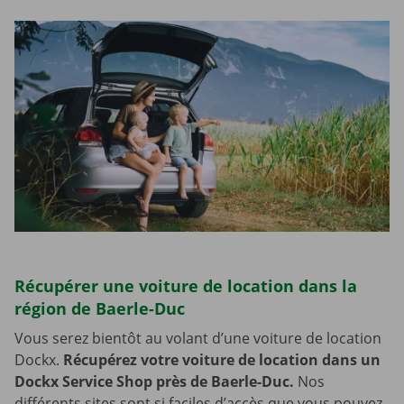
Récupérer une voiture de location dans la
région de Baerle-Duc
Vous serez bientôt au volant d’une voiture de location
Dockx.
Récupérez votre voiture de location dans un
Dockx Service Shop près de Baerle-Duc.
Nos
différents sites sont si faciles d’accès que vous pouvez