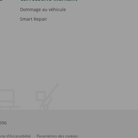
Dommage au véhicule
Smart Repair
.996
rte d'Accessibilité
Paramètres des cookies