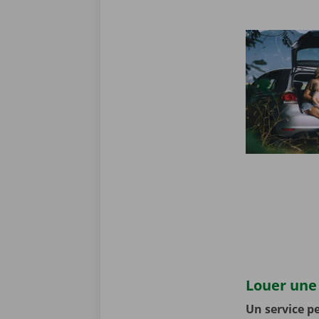
Louer une 
Un service pe