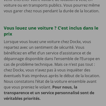
voiture ou en transports publics. Vous pourrez même
vous garer chez nous pendant la durée de la location.
Vous louez une voiture ? C’est inclus dans le
prix
Lorsque vous louez une voiture chez Dockx, vous
repartez avec un sentiment de sécurité. Vous
bénéficiez en effet d’un service d’assistance et de
dépannage disponible dans l’ensemble de l’Europe en
cas de problème technique. Mais ce n’est pas tout :
chez Dockx, vous n’avez pas à vous inquiéter des
éventuels frais imprévus après le début de la location.
Nous constatons l’état de la voiture ensemble avant
que vous preniez le volant.
Pour nous, la
transparence et un service personnalisé sont de
véritables priorités.