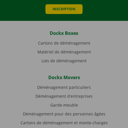
INSCRIPTION
Dockx Boxes
Cartons de déménagement
Matériel de déménagement
Lots de déménagement
Dockx Movers
Déménagement particuliers
Déménagement d'entreprises
Garde-meuble
Déménagement pour des personnes âgées
Cartons de déménagement et monte-charges