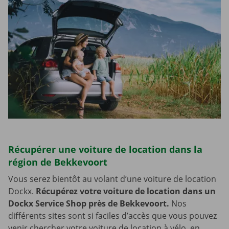
Récupérer une voiture de location dans la
région de Bekkevoort
Vous serez bientôt au volant d’une voiture de location
Dockx.
Récupérez votre voiture de location dans un
Dockx Service Shop près de Bekkevoort.
Nos
différents sites sont si faciles d’accès que vous pouvez
venir chercher votre voiture de location à vélo, en