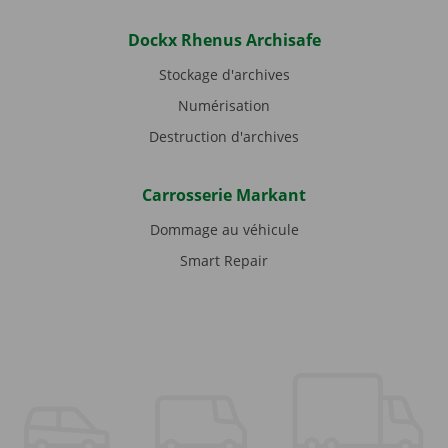
Dockx Rhenus Archisafe
Stockage d'archives
Numérisation
Destruction d'archives
Carrosserie Markant
Dommage au véhicule
Smart Repair