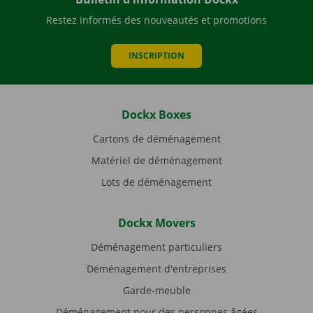
Restez informés des nouveautés et promotions
INSCRIPTION
Dockx Boxes
Cartons de déménagement
Matériel de déménagement
Lots de déménagement
Dockx Movers
Déménagement particuliers
Déménagement d'entreprises
Garde-meuble
Déménagement pour des personnes âgées