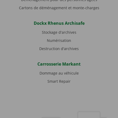
Cartons de déménagement et monte-charges
Dockx Rhenus Archisafe
Stockage d'archives
Numérisation
Destruction d'archives
Carrosserie Markant
Dommage au véhicule
Smart Repair