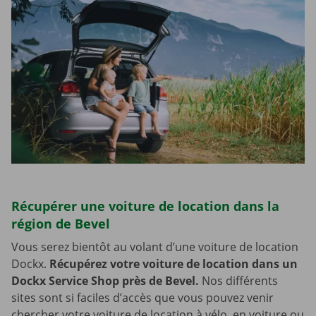
Récupérer une voiture de location dans la
région de Bevel
Vous serez bientôt au volant d’une voiture de location
Dockx.
Récupérez votre voiture de location dans un
Dockx Service Shop près de Bevel.
Nos différents
sites sont si faciles d’accès que vous pouvez venir
chercher votre voiture de location à vélo, en voiture ou