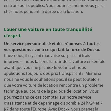
en transports publics. Vous pourrez même vous garer
chez nous pendant la durée de la location.
Louer une voiture en toute tranquillité
d’esprit
Un service personnalisé et des réponses à toutes
vos questions : voilà ce qui fait la force de Dockx.
Chez nous, il n’y a ni mauvaise surprise ni frais
imprévus : nous faisons le tour de la voiture ensemble
avant que vous ne preniez le volant, et nous
appliquons toujours des prix transparents. Même si
nous ne vous le souhaitons pas, il se peut toutefois
que votre voiture de location rencontre un problème
technique au cours de la période de location. Vous
pourrez dans ce cas compter sur notre service
d’assistance et de dépannage disponible 24 h/24 et 7
j/7 dans toute l’Europe. Avec Dockx, vous prenez la