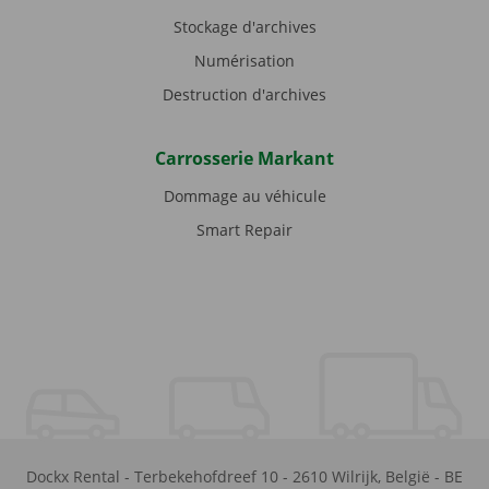
Stockage d'archives
Numérisation
Destruction d'archives
Carrosserie Markant
Dommage au véhicule
Smart Repair
Dockx Rental
-
Terbekehofdreef 10
-
2610
Wilrijk
,
België
-
BE