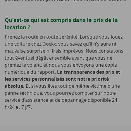
Qu’est-ce qui est compris dans le prix de la
location ?
Prenez la route en toute sérénité. Lorsque vous louez
une voiture chez Dockx, vous savez qu’il n’y aura ni
mauvaise surprise ni frais imprévus. Nous constatons
tout éventuel dégât ensemble avant que vous ne
preniez le volant, et nous vous envoyons une copie
numérique du rapport.
La transparence des prix et
les services personnalisés sont notre priorité
absolue.
Et si vous êtes tout de même victime d’une
panne technique, vous pourrez compter sur notre
service d’assistance et de dépannage disponible 24
h/24 et 7 j/7.