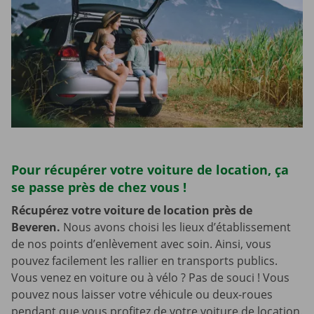
Pour récupérer votre voiture de location, ça
se passe près de chez vous !
Récupérez votre voiture de location près de
Beveren.
Nous avons choisi les lieux d’établissement
de nos points d’enlèvement avec soin. Ainsi, vous
pouvez facilement les rallier en transports publics.
Vous venez en voiture ou à vélo ? Pas de souci ! Vous
pouvez nous laisser votre véhicule ou deux-roues
pendant que vous profitez de votre voiture de location.