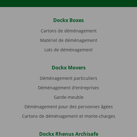
Dockx Boxes
Cartons de déménagement
Matériel de déménagement
Lots de déménagement
Dockx Movers
Déménagement particuliers
Déménagement d'entreprises
Garde-meuble
Déménagement pour des personnes âgées
Cartons de déménagement et monte-charges
Dockx Rhenus Archisafe