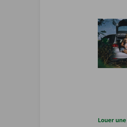
Louer une 