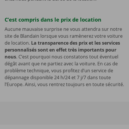
C’est compris dans le prix de location
Aucune mauvaise surprise ne vous attendra sur notre
site de Blandain lorsque vous ramènerez votre voiture
de location.
La transparence des prix et les services
personnalisés sont en effet très importants pour
nous
. C’est pourquoi nous constatons tout éventuel
dégât avant que ne partiez avec la voiture. En cas de
problème technique, vous profitez d’un service de
dépannage disponible 24 h/24 et 7 j/7 dans toute
l’Europe. Ainsi, vous rentrez toujours en toute sécurité.