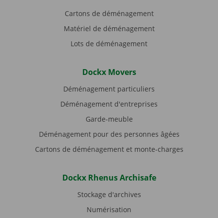
Cartons de déménagement
Matériel de déménagement
Lots de déménagement
Dockx Movers
Déménagement particuliers
Déménagement d'entreprises
Garde-meuble
Déménagement pour des personnes âgées
Cartons de déménagement et monte-charges
Dockx Rhenus Archisafe
Stockage d'archives
Numérisation