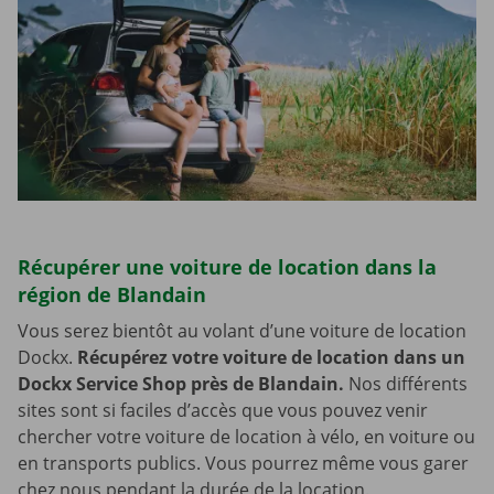
Récupérer une voiture de location dans la
région de Blandain
Vous serez bientôt au volant d’une voiture de location
Dockx.
Récupérez votre voiture de location dans un
Dockx Service Shop près de Blandain.
Nos différents
sites sont si faciles d’accès que vous pouvez venir
chercher votre voiture de location à vélo, en voiture ou
en transports publics. Vous pourrez même vous garer
chez nous pendant la durée de la location.