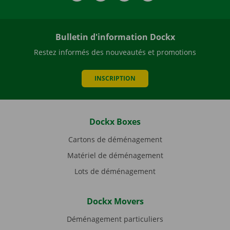
Bulletin d'information Dockx
Restez informés des nouveautés et promotions
INSCRIPTION
Dockx Boxes
Cartons de déménagement
Matériel de déménagement
Lots de déménagement
Dockx Movers
Déménagement particuliers