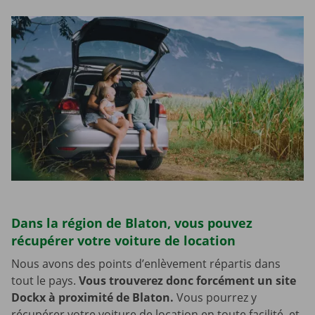
Dans la région de Blaton, vous pouvez
récupérer votre voiture de location
Nous avons des points d’enlèvement répartis dans
tout le pays.
Vous trouverez donc forcément un site
Dockx à proximité de Blaton.
Vous pourrez y
récupérer votre voiture de location en toute facilité, et