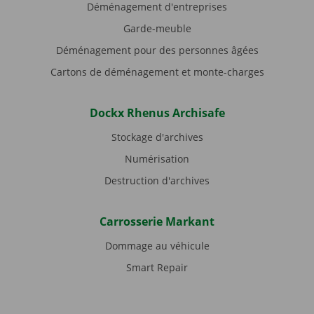
Déménagement d'entreprises
Garde-meuble
Déménagement pour des personnes âgées
Cartons de déménagement et monte-charges
Dockx Rhenus Archisafe
Stockage d'archives
Numérisation
Destruction d'archives
Carrosserie Markant
Dommage au véhicule
Smart Repair