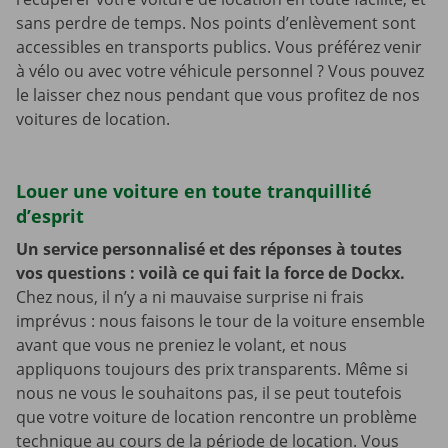
sans perdre de temps. Nos points d’enlèvement sont
accessibles en transports publics. Vous préférez venir
à vélo ou avec votre véhicule personnel ? Vous pouvez
le laisser chez nous pendant que vous profitez de nos
voitures de location.
Louer une voiture en toute tranquillité
d’esprit
Un service personnalisé et des réponses à toutes
vos questions : voilà ce qui fait la force de Dockx.
Chez nous, il n’y a ni mauvaise surprise ni frais
imprévus : nous faisons le tour de la voiture ensemble
avant que vous ne preniez le volant, et nous
appliquons toujours des prix transparents. Même si
nous ne vous le souhaitons pas, il se peut toutefois
que votre voiture de location rencontre un problème
technique au cours de la période de location. Vous