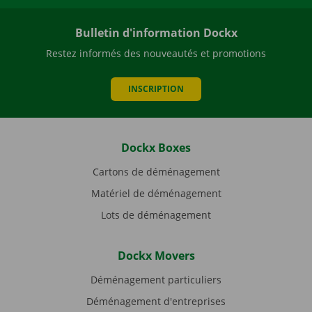
Bulletin d'information Dockx
Restez informés des nouveautés et promotions
INSCRIPTION
Dockx Boxes
Cartons de déménagement
Matériel de déménagement
Lots de déménagement
Dockx Movers
Déménagement particuliers
Déménagement d'entreprises