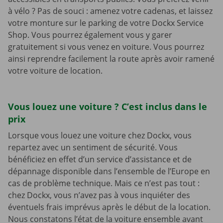
à vélo ? Pas de souci : amenez votre cadenas, et laissez
votre monture sur le parking de votre Dockx Service
Shop. Vous pourrez également vous y garer
gratuitement si vous venez en voiture. Vous pourrez
ainsi reprendre facilement la route après avoir ramené
votre voiture de location.
Vous louez une voiture ? C’est inclus dans le
prix
Lorsque vous louez une voiture chez Dockx, vous
repartez avec un sentiment de sécurité. Vous
bénéficiez en effet d’un service d’assistance et de
dépannage disponible dans l’ensemble de l’Europe en
cas de problème technique. Mais ce n’est pas tout :
chez Dockx, vous n’avez pas à vous inquiéter des
éventuels frais imprévus après le début de la location.
Nous constatons l’état de la voiture ensemble avant