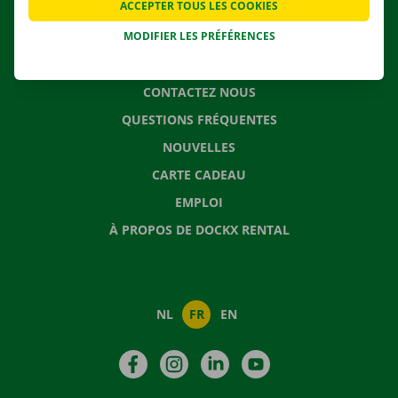
ACCEPTER TOUS LES COOKIES
SOLUTIONS DE DÉMÉNAGEMENT
MODIFIER LES PRÉFÉRENCES
CONTACTEZ NOUS
QUESTIONS FRÉQUENTES
NOUVELLES
CARTE CADEAU
EMPLOI
À PROPOS DE DOCKX RENTAL
NL
FR
EN
Facebook
Instagram
LinkedIn
YouTube