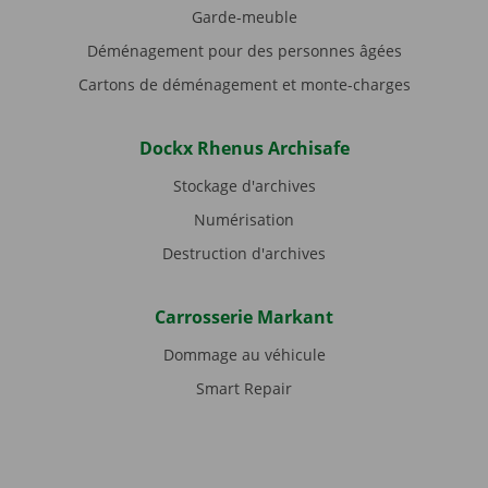
Garde-meuble
Déménagement pour des personnes âgées
Cartons de déménagement et monte-charges
Dockx Rhenus Archisafe
Stockage d'archives
Numérisation
Destruction d'archives
Carrosserie Markant
Dommage au véhicule
Smart Repair