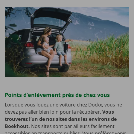
Points d’enlèvement près de chez vous
Lorsque vous louez une voiture chez Dockx, vous ne
devez pas aller bien loin pour la récupérer.
Vous
trouverez l’un de nos sites dans les environs de
Boekhout.
Nos sites sont par ailleurs facilement
accessibles en transports publics. Vous préférez venir