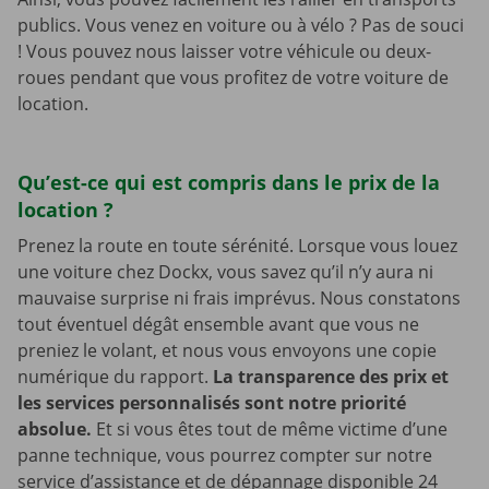
publics. Vous venez en voiture ou à vélo ? Pas de souci
! Vous pouvez nous laisser votre véhicule ou deux-
roues pendant que vous profitez de votre voiture de
location.
Qu’est-ce qui est compris dans le prix de la
location ?
Prenez la route en toute sérénité. Lorsque vous louez
une voiture chez Dockx, vous savez qu’il n’y aura ni
mauvaise surprise ni frais imprévus. Nous constatons
tout éventuel dégât ensemble avant que vous ne
preniez le volant, et nous vous envoyons une copie
numérique du rapport.
La transparence des prix et
les services personnalisés sont notre priorité
absolue.
Et si vous êtes tout de même victime d’une
panne technique, vous pourrez compter sur notre
service d’assistance et de dépannage disponible 24