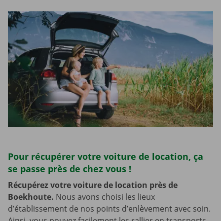
Pour récupérer votre voiture de location, ça
se passe près de chez vous !
Récupérez votre voiture de location près de
Boekhoute.
Nous avons choisi les lieux
d’établissement de nos points d’enlèvement avec soin.
Ainsi, vous pouvez facilement les rallier en transports