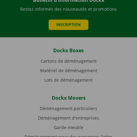
Bulletin d'information Dockx
Restez informés des nouveautés et promotions
INSCRIPTION
Dockx Boxes
Cartons de déménagement
Matériel de déménagement
Lots de déménagement
Dockx Movers
Déménagement particuliers
Déménagement d'entreprises
Garde-meuble
Déménagement pour des personnes âgées