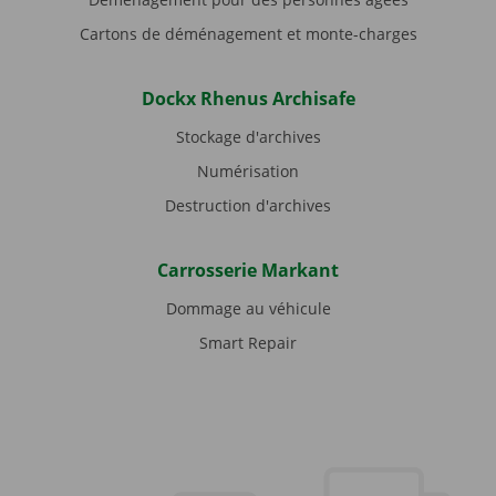
Cartons de déménagement et monte-charges
Dockx Rhenus Archisafe
Stockage d'archives
Numérisation
Destruction d'archives
Carrosserie Markant
Dommage au véhicule
Smart Repair