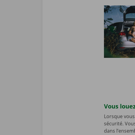
Vous louez
Lorsque vous 
sécurité. Vou
dans l’ensemb