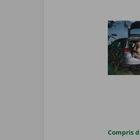
Compris da