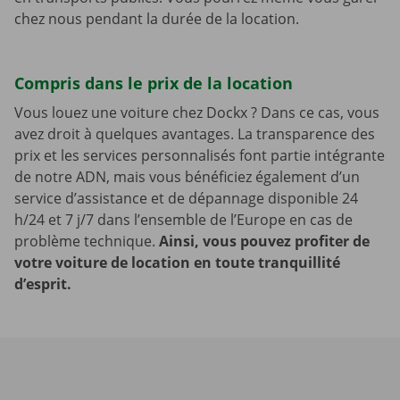
chez nous pendant la durée de la location.
Compris dans le prix de la location
Vous louez une voiture chez Dockx ? Dans ce cas, vous
avez droit à quelques avantages. La transparence des
prix et les services personnalisés font partie intégrante
de notre ADN, mais vous bénéficiez également d’un
service d’assistance et de dépannage disponible 24
h/24 et 7 j/7 dans l’ensemble de l’Europe en cas de
problème technique.
Ainsi, vous pouvez profiter de
votre voiture de location en toute tranquillité
d’esprit.