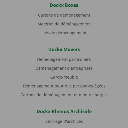
Dockx Boxes
Cartons de déménagement
Matériel de déménagement
Lots de déménagement
Dockx Movers
Déménagement particuliers
Déménagement d'entreprises
Garde-meuble
Déménagement pour des personnes âgées
Cartons de déménagement et monte-charges
Dockx Rhenus Archisafe
Stockage d'archives