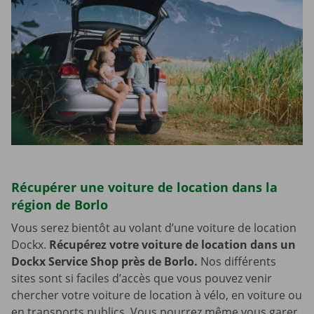
Récupérer une voiture de location dans la
région de Borlo
Vous serez bientôt au volant d’une voiture de location
Dockx.
Récupérez votre voiture de location dans un
Dockx Service Shop près de Borlo.
Nos différents
sites sont si faciles d’accès que vous pouvez venir
chercher votre voiture de location à vélo, en voiture ou
en transports publics. Vous pourrez même vous garer