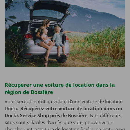
Récupérer une voiture de location dans la
région de Bossière
Vous serez bientôt au volant d’une voiture de location
Dockx.
Récupérez votre voiture de location dans un
Dockx Service Shop près de Bossière.
Nos différents
sites sont si faciles d’accès que vous pouvez venir
chercher votre voiture de location à vélo, en voiture ou