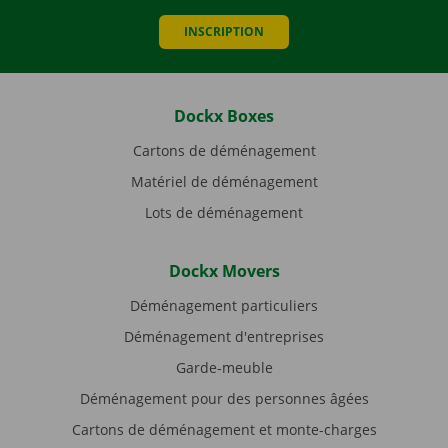
INSCRIPTION
Dockx Boxes
Cartons de déménagement
Matériel de déménagement
Lots de déménagement
Dockx Movers
Déménagement particuliers
Déménagement d'entreprises
Garde-meuble
Déménagement pour des personnes âgées
Cartons de déménagement et monte-charges