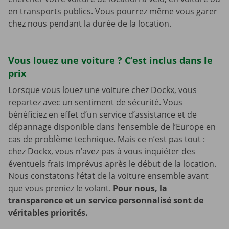
en transports publics. Vous pourrez même vous garer
chez nous pendant la durée de la location.
Vous louez une voiture ? C’est inclus dans le
prix
Lorsque vous louez une voiture chez Dockx, vous
repartez avec un sentiment de sécurité. Vous
bénéficiez en effet d’un service d’assistance et de
dépannage disponible dans l’ensemble de l’Europe en
cas de problème technique. Mais ce n’est pas tout :
chez Dockx, vous n’avez pas à vous inquiéter des
éventuels frais imprévus après le début de la location.
Nous constatons l’état de la voiture ensemble avant
que vous preniez le volant.
Pour nous, la
transparence et un service personnalisé sont de
véritables priorités.