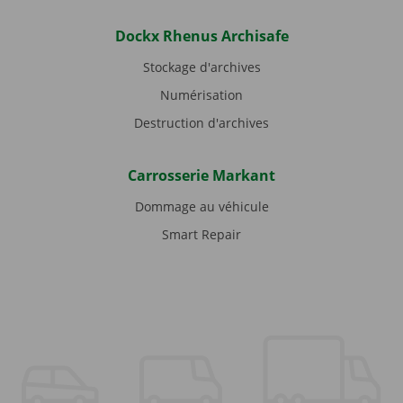
Dockx Rhenus Archisafe
Stockage d'archives
Numérisation
Destruction d'archives
Carrosserie Markant
Dommage au véhicule
Smart Repair